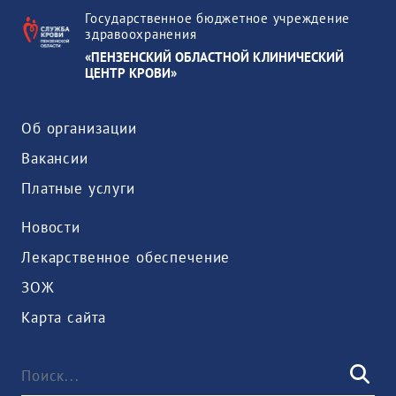
Государственное бюджетное учреждение
здравоохранения
«ПЕНЗЕНСКИЙ ОБЛАСТНОЙ КЛИНИЧЕСКИЙ
ЦЕНТР КРОВИ»
Об организации
Вакансии
Платные услуги
Новости
Лекарственное обеспечение
ЗОЖ
Карта сайта