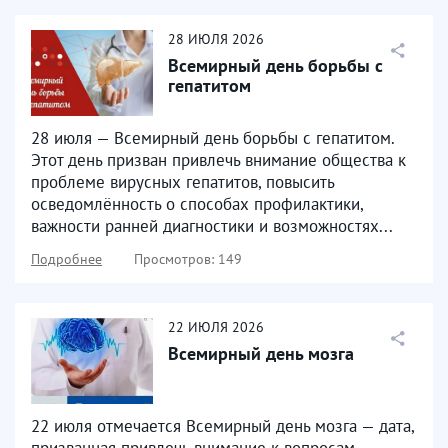
28
ИЮЛЯ
2026
Всемирный день борьбы с
гепатитом
28 июля — Всемирный день борьбы с гепатитом.
Этот день призван привлечь внимание общества к
проблеме вирусных гепатитов, повысить
осведомлённость о способах профилактики,
важности ранней диагностики и возможностях...
Подробнее
Просмотров: 149
22
ИЮЛЯ
2026
Всемирный день мозга
22 июля отмечается Всемирный день мозга — дата,
призванная привлечь внимание к вопросам