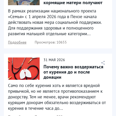
кормящие матери получают
продуктовые наборы
В рамках реализации национального проекта
«Семья» с 1 апреля 2026 года в Пензе начала
действовать новая мера социальной поддержки.
Для поддержания здоровья и полноценного
развития малышей отдельные категории...
Подробнее
Просмотров: 10655
31
МАЯ
2026
Почему важно воздержаться
от курения до и после
донации
Само по себе курения хоть и является вредной
привычкой, но не является противопоказанием к
донорству. Тем не менее, врачи рекомендуют
курящим донорам обязательно воздерживаться от
курения в течение часа до...