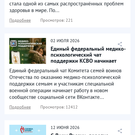
стала одной из самых распространённых проблем
здоровья в мире. По...
Подробнее
Просмотров: 221
02
ИЮЛЯ
2026
Единый федеральный медико-
психологический чат
поддержки КСВО начинает
работу в социальной сети...
Единый федеральный чат Комитета семей воинов
Отечества по оказанию медико-психологической
поддержки семьям и участникам специальной
военной операции начинает работу в новом
сообществе социальной сети ВКонтакте...
Подробнее
Просмотров: 12412
12
ИЮНЯ
2026