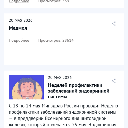
Подробнее
Просмотров: 389
20
МАЯ
2026
Медмол
Подробнее
Просмотров: 28614
20
МАЯ
2026
Неделей профилактики
заболеваний эндокринной
системы
С 18 по 24 мая Минздрав России проводит Неделю
профилактики заболеваний эндокринной системы
— в преддверии Всемирного дня щитовидной
железы, который отмечается 25 мая. Эндокринная