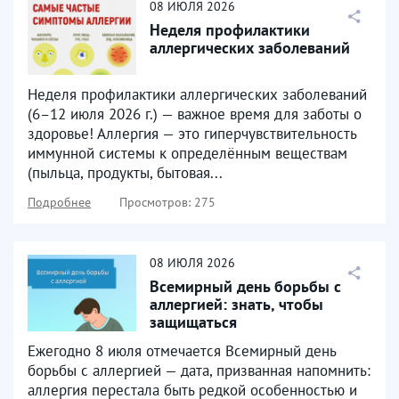
08
ИЮЛЯ
2026
Неделя профилактики
аллергических заболеваний
Неделя профилактики аллергических заболеваний
(6–12 июля 2026 г.) — важное время для заботы о
здоровье! Аллергия — это гиперчувствительность
иммунной системы к определённым веществам
(пыльца, продукты, бытовая...
Подробнее
Просмотров: 275
08
ИЮЛЯ
2026
Всемирный день борьбы с
аллергией: знать, чтобы
защищаться
Ежегодно 8 июля отмечается Всемирный день
борьбы с аллергией — дата, призванная напомнить:
аллергия перестала быть редкой особенностью и