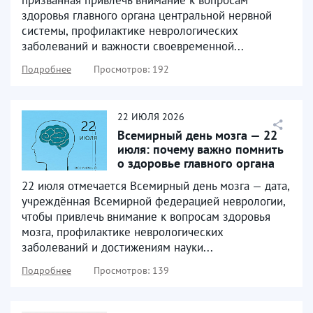
здоровья главного органа центральной нервной
системы, профилактике неврологических
заболеваний и важности своевременной...
Подробнее
Просмотров: 192
22
ИЮЛЯ
2026
Всемирный день мозга — 22
июля: почему важно помнить
о здоровье главного органа
22 июля отмечается Всемирный день мозга — дата,
учреждённая Всемирной федерацией неврологии,
чтобы привлечь внимание к вопросам здоровья
мозга, профилактике неврологических
заболеваний и достижениям науки...
Подробнее
Просмотров: 139