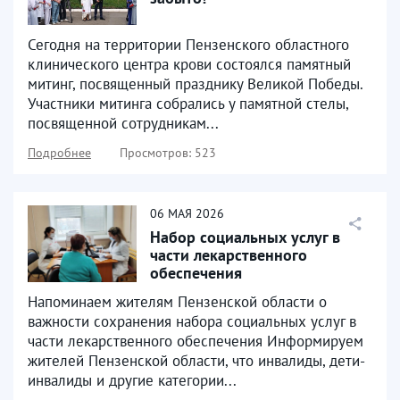
Сегодня на территории Пензенского областного
клинического центра крови состоялся памятный
митинг, посвященный празднику Великой Победы.
Участники митинга собрались у памятной стелы,
посвященной сотрудникам...
Подробнее
Просмотров: 523
06
МАЯ
2026
Набор социальных услуг в
части лекарственного
обеспечения
Напоминаем жителям Пензенской области о
важности сохранения набора социальных услуг в
части лекарственного обеспечения Информируем
жителей Пензенской области, что инвалиды, дети-
инвалиды и другие категории...