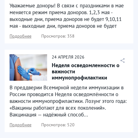
Уважаемые доноры! В связи с праздниками в мае
меняется режим приема доноров. 1,2,3 мая -
выходные дни, приема доноров не будет 9,10,11
мая - выходные дни, приема доноров не будет
Подробнее
Просмотров: 358
24
АПРЕЛЯ
2026
Неделя осведомленности о
важности
иммунопрофилактики
В преддверии Всемирной недели иммунизации в
России проводится Неделя осведомлённости о
важности иммунопрофилактики. Лозунг этого года:
«Вакцины работают для всех поколений».
Вакцинация — надёжный способ...
Подробнее
Просмотров: 520