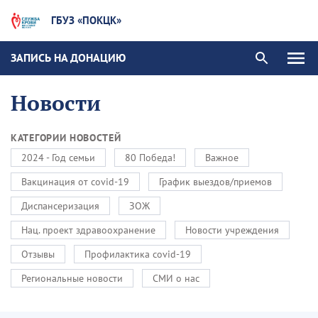
ГБУЗ «ПОКЦК»
ЗАПИСЬ НА ДОНАЦИЮ
Новости
КАТЕГОРИИ НОВОСТЕЙ
2024 - Год семьи
80 Победа!
Важное
Вакцинация от covid-19
График выездов/приемов
Диспансеризация
ЗОЖ
Нац. проект здравоохранение
Новости учреждения
Отзывы
Профилактика covid-19
Региональные новости
СМИ о нас