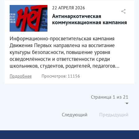
22
АПРЕЛЯ
2026
Антинаркотическая
коммуникационная кампания
Информационно-просветительская кампания
Движения Первых направлена на воспитание
культуры безопасности, повышение уровня
осведомлённости и ответственности среди
школьников, студентов, родителей, педагогов...
Подробнее
Просмотров: 11156
Страница 1 из 21
Следующий
Предыдущий