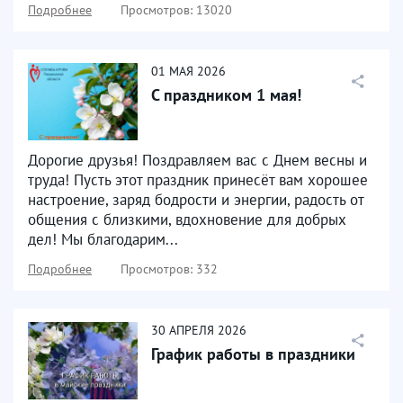
Подробнее
Просмотров: 13020
01
МАЯ
2026
С праздником 1 мая!
Дорогие друзья! Поздравляем вас с Днем весны и
труда! Пусть этот праздник принесёт вам хорошее
настроение, заряд бодрости и энергии, радость от
общения с близкими, вдохновение для добрых
дел! Мы благодарим...
Подробнее
Просмотров: 332
30
АПРЕЛЯ
2026
График работы в праздники