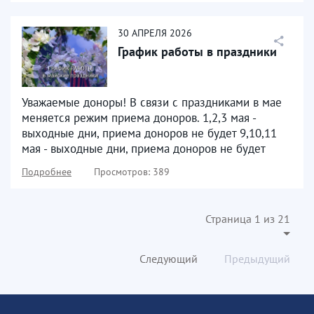
30
АПРЕЛЯ
2026
График работы в праздники
Уважаемые доноры! В связи с праздниками в мае
меняется режим приема доноров. 1,2,3 мая -
выходные дни, приема доноров не будет 9,10,11
мая - выходные дни, приема доноров не будет
Подробнее
Просмотров: 389
Страница 1 из 21
Следующий
Предыдущий