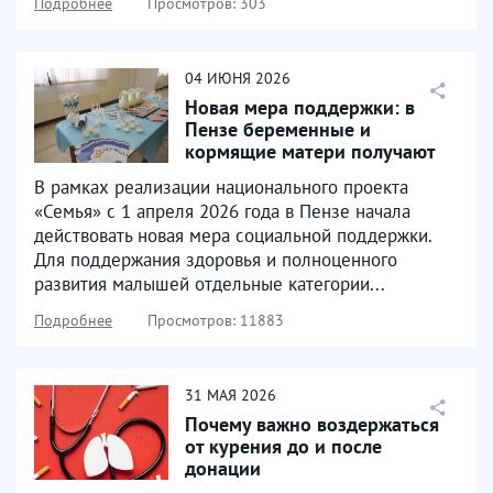
Подробнее
Просмотров: 303
04
ИЮНЯ
2026
Новая мера поддержки: в
Пензе беременные и
кормящие матери получают
продуктовые наборы
В рамках реализации национального проекта
«Семья» с 1 апреля 2026 года в Пензе начала
действовать новая мера социальной поддержки.
Для поддержания здоровья и полноценного
развития малышей отдельные категории...
Подробнее
Просмотров: 11883
31
МАЯ
2026
Почему важно воздержаться
от курения до и после
донации