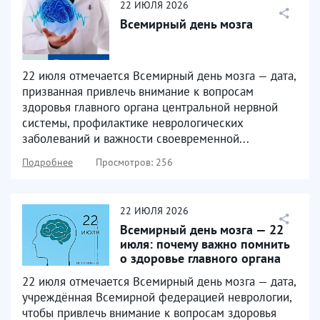
22
ИЮЛЯ
2026
Всемирный день мозга
22 июля отмечается Всемирный день мозга — дата,
призванная привлечь внимание к вопросам
здоровья главного органа центральной нервной
системы, профилактике неврологических
заболеваний и важности своевременной...
Подробнее
Просмотров: 256
22
ИЮЛЯ
2026
Всемирный день мозга — 22
июля: почему важно помнить
о здоровье главного органа
22 июля отмечается Всемирный день мозга — дата,
учреждённая Всемирной федерацией неврологии,
чтобы привлечь внимание к вопросам здоровья