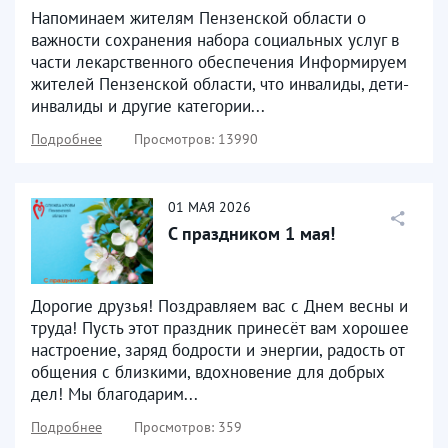
Напоминаем жителям Пензенской области о
важности сохранения набора социальных услуг в
части лекарственного обеспечения Информируем
жителей Пензенской области, что инвалиды, дети-
инвалиды и другие категории...
Подробнее
Просмотров: 13990
01
МАЯ
2026
С праздником 1 мая!
Дорогие друзья! Поздравляем вас с Днем весны и
труда! Пусть этот праздник принесёт вам хорошее
настроение, заряд бодрости и энергии, радость от
общения с близкими, вдохновение для добрых
дел! Мы благодарим...
Подробнее
Просмотров: 359