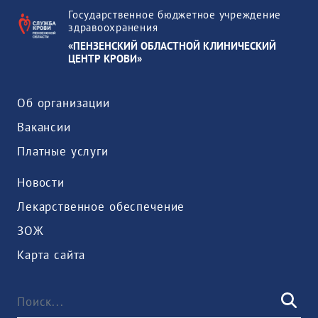
Государственное бюджетное учреждение
здравоохранения
«ПЕНЗЕНСКИЙ ОБЛАСТНОЙ КЛИНИЧЕСКИЙ
ЦЕНТР КРОВИ»
Об организации
Вакансии
Платные услуги
Новости
Лекарственное обеспечение
ЗОЖ
Карта сайта