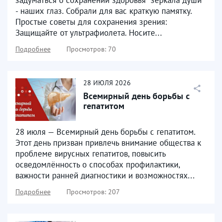
- наших глаз. Собрали для вас краткую памятку.
Простые советы для сохранения зрения:
Защищайте от ультрафиолета. Носите...
Подробнее
Просмотров: 70
28
ИЮЛЯ
2026
Всемирный день борьбы с
гепатитом
28 июля — Всемирный день борьбы с гепатитом.
Этот день призван привлечь внимание общества к
проблеме вирусных гепатитов, повысить
осведомлённость о способах профилактики,
важности ранней диагностики и возможностях...
Подробнее
Просмотров: 207