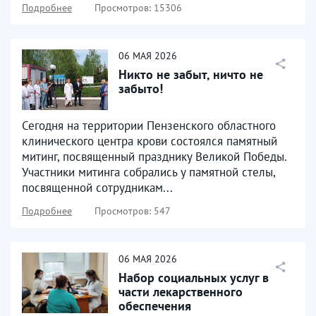
Подробнее
Просмотров: 15306
06
МАЯ
2026
Никто не забыт, ничто не
забыто!
Сегодня на территории Пензенского областного
клинического центра крови состоялся памятный
митинг, посвященный празднику Великой Победы.
Участники митинга собрались у памятной стелы,
посвященной сотрудникам...
Подробнее
Просмотров: 547
06
МАЯ
2026
Набор социальных услуг в
части лекарственного
обеспечения