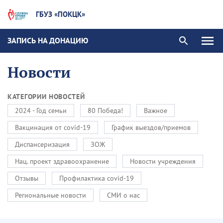
ГБУЗ «ПОКЦК»
ЗАПИСЬ НА ДОНАЦИЮ
Новости
КАТЕГОРИИ НОВОСТЕЙ
2024 - Год семьи
80 Победа!
Важное
Вакцинация от covid-19
График выездов/приемов
Диспансеризация
ЗОЖ
Нац. проект здравоохранение
Новости учреждения
Отзывы
Профилактика covid-19
Региональные новости
СМИ о нас