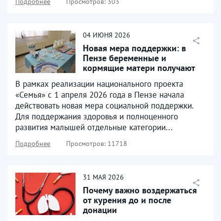
Подробнее
Просмотров: 303
04
ИЮНЯ
2026
Новая мера поддержки: в
Пензе беременные и
кормящие матери получают
продуктовые наборы
В рамках реализации национального проекта
«Семья» с 1 апреля 2026 года в Пензе начала
действовать новая мера социальной поддержки.
Для поддержания здоровья и полноценного
развития малышей отдельные категории...
Подробнее
Просмотров: 11718
31
МАЯ
2026
Почему важно воздержаться
от курения до и после
донации