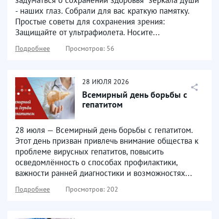
- наших глаз. Собрали для вас краткую памятку.
Простые советы для сохранения зрения:
Защищайте от ультрафиолета. Носите...
Подробнее
Просмотров: 56
28
ИЮЛЯ
2026
Всемирный день борьбы с
гепатитом
28 июля — Всемирный день борьбы с гепатитом.
Этот день призван привлечь внимание общества к
проблеме вирусных гепатитов, повысить
осведомлённость о способах профилактики,
важности ранней диагностики и возможностях...
Подробнее
Просмотров: 202