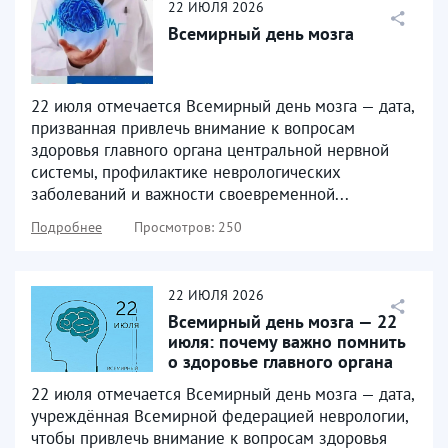
22
ИЮЛЯ
2026
Всемирный день мозга
22 июля отмечается Всемирный день мозга — дата,
призванная привлечь внимание к вопросам
здоровья главного органа центральной нервной
системы, профилактике неврологических
заболеваний и важности своевременной...
Подробнее
Просмотров: 250
22
ИЮЛЯ
2026
Всемирный день мозга — 22
июля: почему важно помнить
о здоровье главного органа
22 июля отмечается Всемирный день мозга — дата,
учреждённая Всемирной федерацией неврологии,
чтобы привлечь внимание к вопросам здоровья