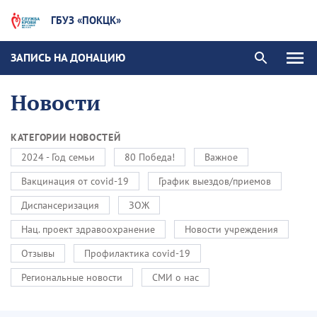
ГБУЗ «ПОКЦК»
ЗАПИСЬ НА ДОНАЦИЮ
Новости
КАТЕГОРИИ НОВОСТЕЙ
2024 - Год семьи
80 Победа!
Важное
Вакцинация от covid-19
График выездов/приемов
Диспансеризация
ЗОЖ
Нац. проект здравоохранение
Новости учреждения
Отзывы
Профилактика covid-19
Региональные новости
СМИ о нас