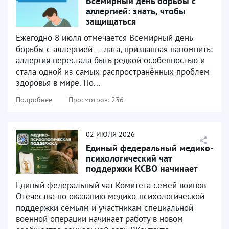
Всемирный день борьбы с
аллергией: знать, чтобы
защищаться
Ежегодно 8 июля отмечается Всемирный день
борьбы с аллергией — дата, призванная напомнить:
аллергия перестала быть редкой особенностью и
стала одной из самых распространённых проблем
здоровья в мире. По...
Подробнее
Просмотров: 236
02
ИЮЛЯ
2026
Единый федеральный медико-
психологический чат
поддержки КСВО начинает
работу в социальной сети...
Единый федеральный чат Комитета семей воинов
Отечества по оказанию медико-психологической
поддержки семьям и участникам специальной
военной операции начинает работу в новом