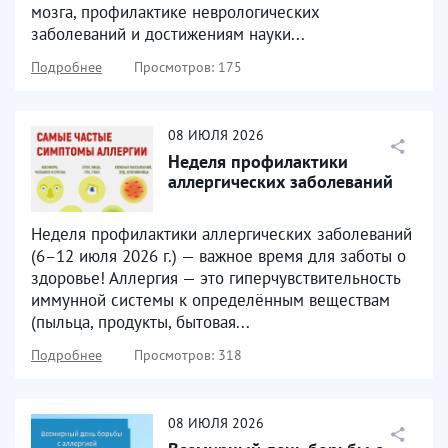
мозга, профилактике неврологических
заболеваний и достижениям науки...
Подробнее
Просмотров: 175
08
ИЮЛЯ
2026
Неделя профилактики
аллергических заболеваний
Неделя профилактики аллергических заболеваний
(6–12 июля 2026 г.) — важное время для заботы о
здоровье! Аллергия — это гиперчувствительность
иммунной системы к определённым веществам
(пыльца, продукты, бытовая...
Подробнее
Просмотров: 318
08
ИЮЛЯ
2026