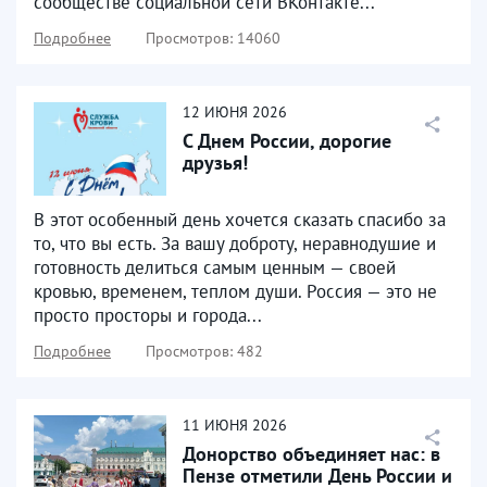
сообществе социальной сети ВКонтакте...
Подробнее
Просмотров: 14060
12
ИЮНЯ
2026
С Днем России, дорогие
друзья!
В этот особенный день хочется сказать спасибо за
то, что вы есть. За вашу доброту, неравнодушие и
готовность делиться самым ценным — своей
кровью, временем, теплом души. Россия — это не
просто просторы и города...
Подробнее
Просмотров: 482
11
ИЮНЯ
2026
Донорство объединяет нас: в
Пензе отметили День России и