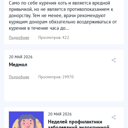
Само по себе курения хоть и является вредной
привычкой, но не является противопоказанием к
донорству. Тем не менее, врачи рекомендуют
курящим донорам обязательно воздерживаться от
курения в течение часа до...
Подробнее
Просмотров: 422
20
МАЯ
2026
Медмол
Подробнее
Просмотров: 29970
20
МАЯ
2026
Неделей профилактики
заболеваний эндокринной