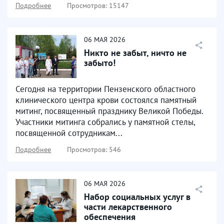
Подробнее
Просмотров: 15147
06
МАЯ
2026
Никто не забыт, ничто не
забыто!
Сегодня на территории Пензенского областного
клинического центра крови состоялся памятный
митинг, посвященный празднику Великой Победы.
Участники митинга собрались у памятной стелы,
посвященной сотрудникам...
Подробнее
Просмотров: 546
06
МАЯ
2026
Набор социальных услуг в
части лекарственного
обеспечения