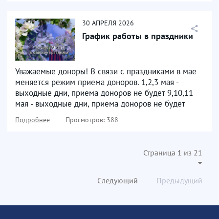
30
АПРЕЛЯ
2026
График работы в праздники
Уважаемые доноры! В связи с праздниками в мае
меняется режим приема доноров. 1,2,3 мая -
выходные дни, приема доноров не будет 9,10,11
мая - выходные дни, приема доноров не будет
Подробнее
Просмотров: 388
Страница 1 из 21
Следующий
Предыдущий