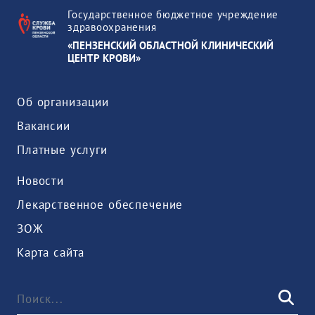
Государственное бюджетное учреждение
здравоохранения
«ПЕНЗЕНСКИЙ ОБЛАСТНОЙ КЛИНИЧЕСКИЙ
ЦЕНТР КРОВИ»
Об организации
Вакансии
Платные услуги
Новости
Лекарственное обеспечение
ЗОЖ
Карта сайта