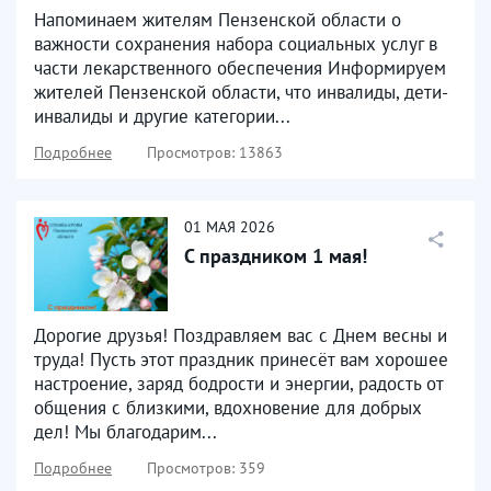
Напоминаем жителям Пензенской области о
важности сохранения набора социальных услуг в
части лекарственного обеспечения Информируем
жителей Пензенской области, что инвалиды, дети-
инвалиды и другие категории...
Подробнее
Просмотров: 13863
01
МАЯ
2026
С праздником 1 мая!
Дорогие друзья! Поздравляем вас с Днем весны и
труда! Пусть этот праздник принесёт вам хорошее
настроение, заряд бодрости и энергии, радость от
общения с близкими, вдохновение для добрых
дел! Мы благодарим...
Подробнее
Просмотров: 359