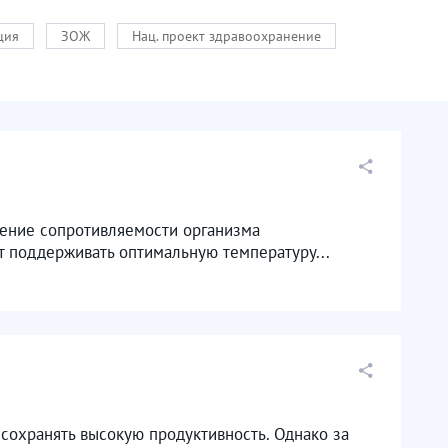
ция
ЗОЖ
Нац. проект здравоохранение
ение сопротивляемости организма
 поддерживать оптимальную температуру...
сохранять высокую продуктивность. Однако за