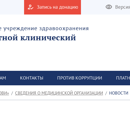
Запись на донацию
Верси
е учреждение здравоохранения
тной клинический
ТАМ
КОНТАКТЫ
ПРОТИВ КОРРУПЦИИ
ПЛАТН
ОВИ»
СВЕДЕНИЯ О МЕДИЦИНСКОЙ ОРГАНИЗАЦИИ
НОВОСТИ