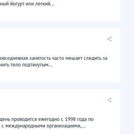
ый йогурт или легкий...
овседневная занятость часто мешает следить за
ить тело подтянутым...
день проводится ежегодно с 1998 года по
 с международными организациями,...