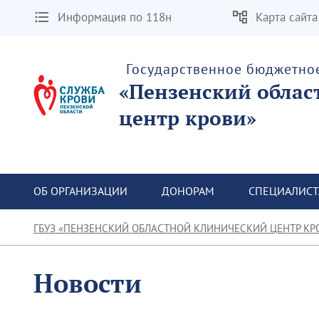
Информация по 118н
Карта сайта
Государственное бюджетно
«Пензенский облас
центр крови»
ОБ ОРГАНИЗАЦИИ
ДОНОРАМ
СПЕЦИАЛИС
ГБУЗ «ПЕНЗЕНСКИЙ ОБЛАСТНОЙ КЛИНИЧЕСКИЙ ЦЕНТР КР
Новости