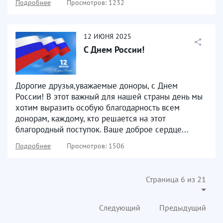
Подробнее
Просмотров: 1232
12
ИЮНЯ
2025
С Днем России!
Дорогие друзья,уважаемые доноры, с Днем
России! В этот важный для нашей страны день мы
хотим выразить особую благодарность всем
донорам, каждому, кто решается на этот
благородный поступок. Ваше доброе сердце...
Подробнее
Просмотров: 1506
Страница 6 из 21
Следующий
Предыдущий