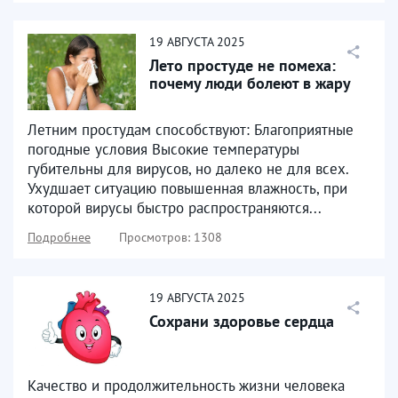
19
АВГУСТА
2025
Лето простуде не помеха:
почему люди болеют в жару
Летним простудам способствуют: Благоприятные
погодные условия Высокие температуры
губительны для вирусов, но далеко не для всех.
Ухудшает ситуацию повышенная влажность, при
которой вирусы быстро распространяются...
Подробнее
Просмотров: 1308
19
АВГУСТА
2025
Сохрани здоровье сердца
Качество и продолжительность жизни человека