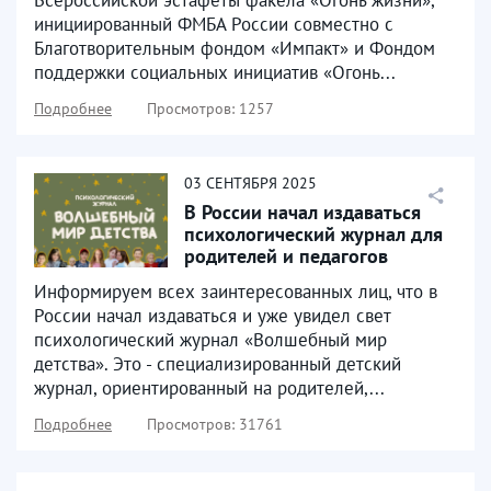
инициированный ФМБА России совместно с
Благотворительным фондом «Импакт» и Фондом
поддержки социальных инициатив «Огонь...
Подробнее
Просмотров: 1257
03
СЕНТЯБРЯ
2025
В России начал издаваться
психологический журнал для
родителей и педагогов
«Волшебный мир детства»
Информируем всех заинтересованных лиц, что в
России начал издаваться и уже увидел свет
психологический журнал «Волшебный мир
детства». Это - специализированный детский
журнал, ориентированный на родителей,...
Подробнее
Просмотров: 31761