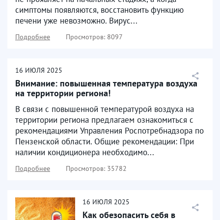
симптомы появляются, восстановить функцию
печени уже невозможно. Вирус...
Подробнее
Просмотров: 8097
16
ИЮЛЯ
2025
Внимание: повышенная температура воздуха
на территории региона!
В связи с повышенной температурой воздуха на
территории региона предлагаем ознакомиться с
рекомендациями Управления Роспотребнадзора по
Пензенской области. Общие рекомендации: При
наличии кондиционера необходимо...
Подробнее
Просмотров: 35782
16
ИЮЛЯ
2025
Как обезопасить себя в