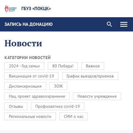
ГБУЗ «ПОКЦК»
ЗАПИСЬ НА ДОНАЦИЮ
Новости
КАТЕГОРИИ НОВОСТЕЙ
2024 - Год семьи
80 Победа!
Важное
Вакцинация от covid-19
График выездов/приемов
Диспансеризация
ЗОЖ
Нац. проект здравоохранение
Новости учреждения
Отзывы
Профилактика covid-19
Региональные новости
СМИ о нас