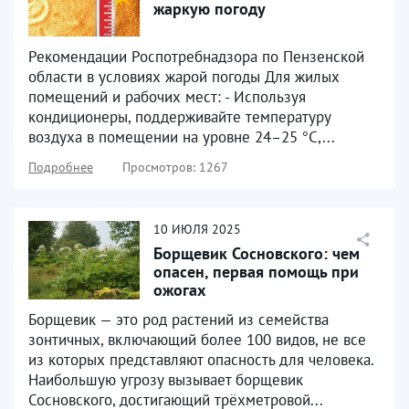
жаркую погоду
Рекомендации Роспотребнадзора по Пензенской
области в условиях жарой погоды Для жилых
помещений и рабочих мест: - Используя
кондиционеры, поддерживайте температуру
воздуха в помещении на уровне 24–25 °C,...
Подробнее
Просмотров: 1267
10
ИЮЛЯ
2025
Борщевик Сосновского: чем
опасен, первая помощь при
ожогах
Борщевик — это род растений из семейства
зонтичных, включающий более 100 видов, не все
из которых представляют опасность для человека.
Наибольшую угрозу вызывает борщевик
Сосновского, достигающий трёхметровой...