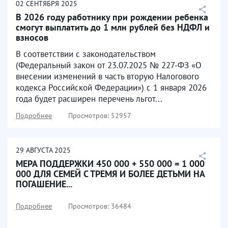
02
СЕНТЯБРЯ
2025
В 2026 году работнику при рождении ребенка
смогут выплатить до 1 млн рублей без НДФЛ и
взносов
В соответствии с законодательством
(Федеральный закон от 23.07.2025 № 227-ФЗ «О
внесении изменений в часть вторую Налогового
кодекса Российской Федерации») с 1 января 2026
года будет расширен перечень льгот...
Подробнее
Просмотров: 52957
29
АВГУСТА
2025
МЕРА ПОДДЕРЖКИ 450 000 + 550 000 = 1 000
000 ДЛЯ СЕМЕЙ С ТРЕМЯ И БОЛЕЕ ДЕТЬМИ НА
ПОГАШЕНИЕ...
Подробнее
Просмотров: 36484