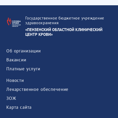
Государственное бюджетное учреждение
здравоохранения
«ПЕНЗЕНСКИЙ ОБЛАСТНОЙ КЛИНИЧЕСКИЙ
ЦЕНТР КРОВИ»
Об организации
Вакансии
Платные услуги
Новости
Лекарственное обеспечение
ЗОЖ
Карта сайта