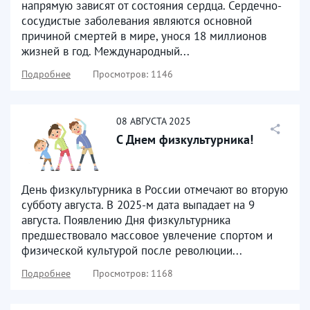
напрямую зависят от состояния сердца. Сердечно-
сосудистые заболевания являются основной
причиной смертей в мире, унося 18 миллионов
жизней в год. Международный...
Подробнее
Просмотров: 1146
08
АВГУСТА
2025
С Днем физкультурника!
День физкультурника в России отмечают во вторую
субботу августа. В 2025-м дата выпадает на 9
августа. Появлению Дня физкультурника
предшествовало массовое увлечение спортом и
физической культурой после революции...
Подробнее
Просмотров: 1168