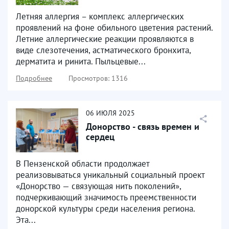
Летняя аллергия – комплекс аллергических
проявлений на фоне обильного цветения растений.
Летние аллергические реакции проявляются в
виде слезотечения, астматического бронхита,
дерматита и ринита. Пыльцевые...
Подробнее
Просмотров: 1316
06
ИЮЛЯ
2025
Донорство - связь времен и
сердец
В Пензенской области продолжает
реализовываться уникальный социальный проект
«Донорство — связующая нить поколений»,
подчеркивающий значимость преемственности
донорской культуры среди населения региона.
Эта...