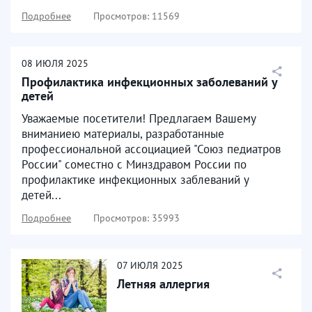
Подробнее
Просмотров: 11569
08
ИЮЛЯ
2025
Профилактика инфекционных заболеваний у
детей
Уважаемые посетители! Предлагаем Вашему
вниманиею материалы, разработанные
профессиональной ассоциацией "Союз педиатров
России" соместно с Минздравом России по
профилактике инфекционных заблеваний у
детей...
Подробнее
Просмотров: 35993
07
ИЮЛЯ
2025
Летняя аллергия