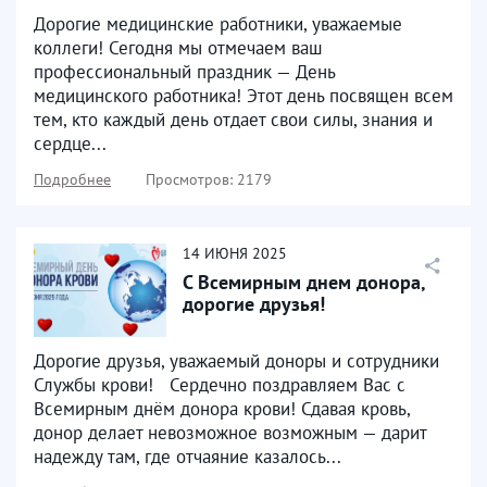
Дорогие медицинские работники, уважаемые
коллеги! Сегодня мы отмечаем ваш
профессиональный праздник — День
медицинского работника! Этот день посвящен всем
тем, кто каждый день отдает свои силы, знания и
сердце...
Подробнее
Просмотров: 2179
14
ИЮНЯ
2025
С Всемирным днем донора,
дорогие друзья!
Дорогие друзья, уважаемый доноры и сотрудники
Службы крови! ⁣Сердечно поздравляем Вас с
Всемирным днём донора крови! ⁣Сдавая кровь,
донор делает невозможное возможным — дарит
надежду там, где отчаяние казалось...