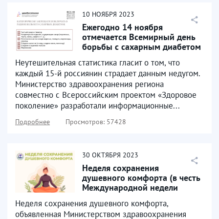
10
НОЯБРЯ
2023
Ежегодно 14 ноября
отмечается Всемирный день
борьбы с сахарным диабетом
Неутешительная статистика гласит о том, что
каждый 15-й россиянин страдает данным недугом.
Министерство здравоохранения региона
совместно с Всероссийским проектом «Здоровое
поколение» разработали информационные...
Подробнее
Просмотров: 57428
30
ОКТЯБРЯ
2023
Неделя сохранения
душевного комфорта (в честь
Международной недели
осведомленности о стрессе)
Неделя сохранения душевного комфорта,
объявленная Министерством здравоохранения