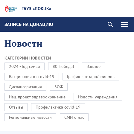
ГБУЗ «ПОКЦК»
ЗАПИСЬ НА ДОНАЦИЮ
Новости
КАТЕГОРИИ НОВОСТЕЙ
2024 - Год семьи
80 Победа!
Важное
Вакцинация от covid-19
График выездов/приемов
Диспансеризация
ЗОЖ
Нац. проект здравоохранение
Новости учреждения
Отзывы
Профилактика covid-19
Региональные новости
СМИ о нас