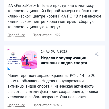
ИА «PenzaPost» В Пензе приступили к монтажу
теплоизоляционной сборной камеры в областном
клиническом центре крови РИА ПО «В пензенском
клиническом центре крови монтируют сборную
теплоизоляционную камеру»...
Подробнее
Просмотров: 1422
14
АВГУСТА
2023
Неделя популяризации
активных видов спорта
Министерством здравоохранения РФ с 14 по 20
августа объявлена Неделя популяризации
активных видов спорта. Физическая активность
является важным фактором сохранения здоровья
человека в любом возрасте. Она позволяет...
Подробнее
Просмотров: 47812