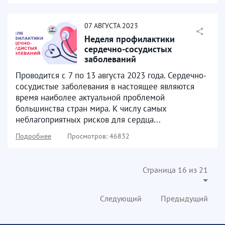
07
АВГУСТА
2023
Неделя профилактики
сердечно-сосудистых
заболеваний
Проводится с 7 по 13 августа 2023 года. Сердечно-
сосудистые заболевания в настоящее являются
время наиболее актуальной проблемой
большинства стран мира. К числу самых
неблагоприятных рисков для сердца...
Подробнее
Просмотров: 46832
Страница 16 из 21
Следующий
Предыдущий