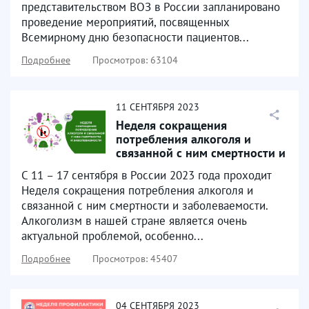
представительством ВОЗ в России запланировано
проведение мероприятий, посвященных
Всемирному дню безопасности пациентов...
Подробнее
Просмотров: 63104
11
СЕНТЯБРЯ
2023
Неделя сокращения
потребления алкоголя и
связанной с ним смертности и
заболеваемости
С 11 – 17 сентября в России 2023 года проходит
Неделя сокращения потребления алкоголя и
связанной с ним смертности и заболеваемости.
Алкоголизм в нашей стране является очень
актуальной проблемой, особенно...
Подробнее
Просмотров: 45407
04
СЕНТЯБРЯ
2023