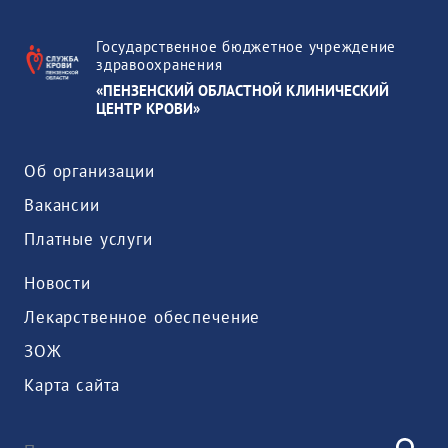
Государственное бюджетное учреждение
здравоохранения
«ПЕНЗЕНСКИЙ ОБЛАСТНОЙ КЛИНИЧЕСКИЙ
ЦЕНТР КРОВИ»
Об организации
Вакансии
Платные услуги
Новости
Лекарственное обеспечение
ЗОЖ
Карта сайта