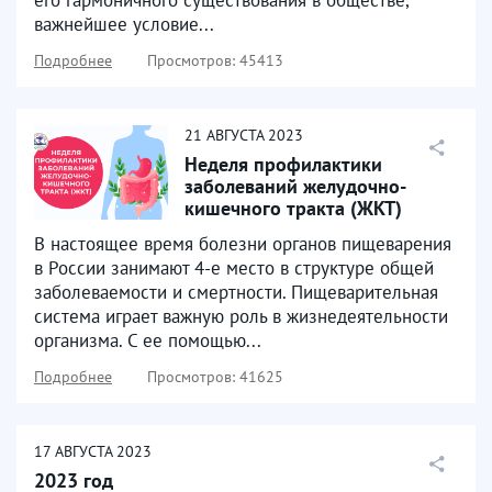
важнейшее условие...
Подробнее
Просмотров: 45413
21
АВГУСТА
2023
Неделя профилактики
заболеваний желудочно-
кишечного тракта (ЖКТ)
В настоящее время болезни органов пищеварения
в России занимают 4-е место в структуре общей
заболеваемости и смертности. Пищеварительная
система играет важную роль в жизнедеятельности
организма. С ее помощью...
Подробнее
Просмотров: 41625
17
АВГУСТА
2023
2023 год