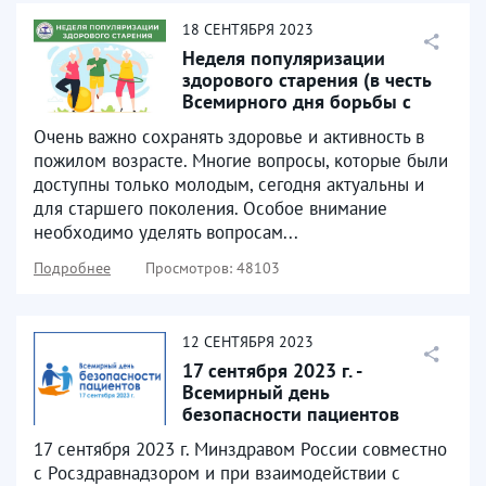
18
СЕНТЯБРЯ
2023
Неделя популяризации
здорового старения (в честь
Всемирного дня борьбы с
болезнью Альцгеймера...
Очень важно сохранять здоровье и активность в
пожилом возрасте. Многие вопросы, которые были
доступны только молодым, сегодня актуальны и
для старшего поколения. Особое внимание
необходимо уделять вопросам...
Подробнее
Просмотров: 48103
12
СЕНТЯБРЯ
2023
17 сентября 2023 г. -
Всемирный день
безопасности пациентов
17 сентября 2023 г. Минздравом России совместно
с Росздравнадзором и при взаимодействии с