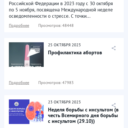
Российской Федерации в 2023 году с 30 октября
по 5 ноября, посвящена Международной неделе
осведомленности о стрессе. С точки...
Подробнее
Просмотров: 48448
25
ОКТЯБРЯ
2023
Профилактика абортов
Подробнее
Просмотров: 47983
23
ОКТЯБРЯ
2023
Неделя борьбы с инсультом (в
честь Всемирного дня борьбы
с инсультом (29.10))