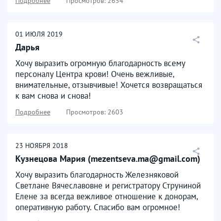
Подробнее
Просмотров: 2654
01
ИЮЛЯ
2019
Дарья
Хочу выразить огромную благодарность всему
персоналу Центра крови! Очень вежливые,
внимательные, отзывчивые! Хочется возвращаться
к вам снова и снова!
Подробнее
Просмотров: 2603
23
НОЯБРЯ
2018
Кузнецова Мария (mezentseva.ma@gmail.com)
Хочу выразить благодарность Железняковой
Светлане Вячеславовне и регистратору Струниной
Елене за всегда вежливое отношение к донорам,
оперативную работу. Спасибо вам огромное!