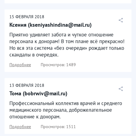
15
ФЕВРАЛЯ
2018
Ксения (kseniyashindina@mail.ru)
Приятно удивляет забота и чуткое отношение
персонала к донорам! В том плане всё прекрасно!
Но вся эта система «без очереди» рождает только
скандалы в очередях.
Подробнее
Просмотров: 1489
13
ФЕВРАЛЯ
2018
Тома (bobrwiv@mail.ru)
Профессиональный коллектив врачей и среднего
медицинского персонала, доброжелательное
отношение к донорам.
Подробнее
Просмотров: 1511