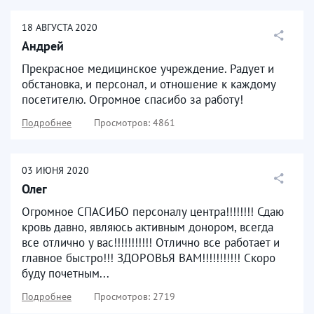
18
АВГУСТА
2020
Андрей
Прекрасное медицинское учреждение. Радует и
обстановка, и персонал, и отношение к каждому
посетителю. Огромное спасибо за работу!
Подробнее
Просмотров: 4861
03
ИЮНЯ
2020
Олег
Огромное СПАСИБО персоналу центра!!!!!!!! Сдаю
кровь давно, являюсь активным донором, всегда
все отлично у вас!!!!!!!!!!! Отлично все работает и
главное быстро!!! ЗДОРОВЬЯ ВАМ!!!!!!!!!!! Скоро
буду почетным...
Подробнее
Просмотров: 2719