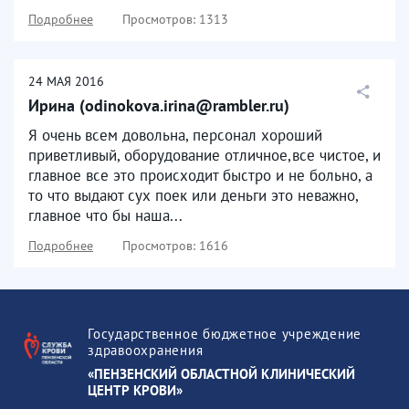
Подробнее
Просмотров: 1313
24
МАЯ
2016
Ирина (odinokova.irina@rambler.ru)
Я очень всем довольна, персонал хороший
приветливый, оборудование отличное,все чистое, и
главное все это происходит быстро и не больно, а
то что выдают сух поек или деньги это неважно,
главное что бы наша...
Подробнее
Просмотров: 1616
Государственное бюджетное учреждение
здравоохранения
«ПЕНЗЕНСКИЙ ОБЛАСТНОЙ КЛИНИЧЕСКИЙ
ЦЕНТР КРОВИ»