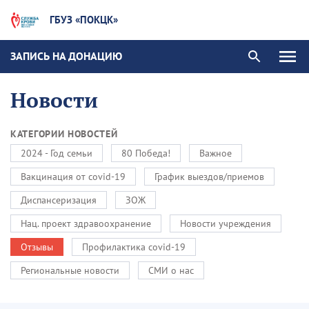
ГБУЗ «ПОКЦК»
ЗАПИСЬ НА ДОНАЦИЮ
Новости
КАТЕГОРИИ НОВОСТЕЙ
2024 - Год семьи
80 Победа!
Важное
Вакцинация от covid-19
График выездов/приемов
Диспансеризация
ЗОЖ
Нац. проект здравоохранение
Новости учреждения
Отзывы
Профилактика covid-19
Региональные новости
СМИ о нас