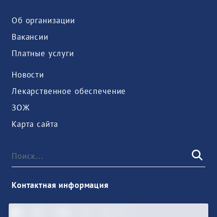
Об организации
Вакансии
Платные услуги
Новости
Лекарственное обеспечение
ЗОЖ
Карта сайта
Контактная информация