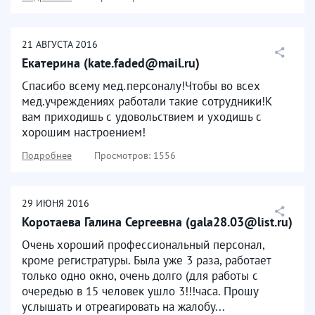
21
АВГУСТА
2016
Екатерина (kate.faded@mail.ru)
Спасибо всему мед.персоналу!Чтобы во всех
мед.учреждениях работали такие сотрудники!К
вам приходишь с удовольствием и уходишь с
хорошим настроением!
Подробнее
Просмотров: 1556
29
ИЮНЯ
2016
Коротаева Галина Сергеевна (gala28.03@list.ru)
Очень хороший профессиональный персонал,
кроме регистратуры. Была уже 3 раза, работает
только одно окно, очень долго (для работы с
очередью в 15 человек ушло 3!!!часа. Прошу
услышать и отреагировать на жалобу...