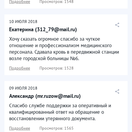
Подробнее
Просмотров: 1548
10
ИЮЛЯ
2018
Екатерина (312_79@mail.ru)
Хочу сказать огромное спасибо за чуткое
отношение и профессионализм медицинского
персонала. Сдавала кровь в передвижной станции
возле городской больницы №6.
Подробнее
Просмотров: 1528
09
ИЮЛЯ
2018
Александр (mr.ruzow@mail.ru)
Спасибо службе поддержки за оперативный и
квалифицированный ответ на обращение о
восстановлении утерянного документа.
Подробнее
Просмотров: 1565