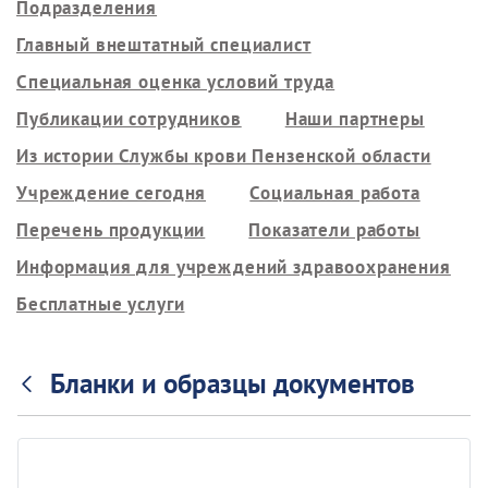
Подразделения
Главный внештатный специалист
Специальная оценка условий труда
Публикации сотрудников
Наши партнеры
Из истории Службы крови Пензенской области
Учреждение сегодня
Социальная работа
Перечень продукции
Показатели работы
Информация для учреждений здравоохранения
Бесплатные услуги
Бланки и образцы документов