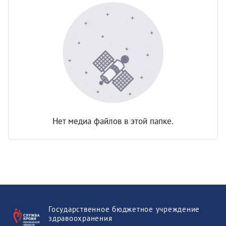
Нет медиа файлов в этой папке.
Государственное бюджетное учреждение
здравоохранения