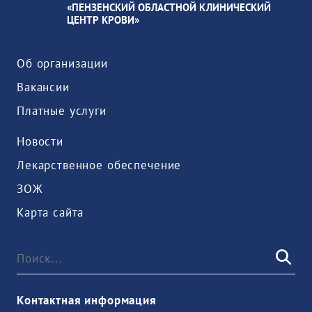
«ПЕНЗЕНСКИЙ ОБЛАСТНОЙ КЛИНИЧЕСКИЙ
ЦЕНТР КРОВИ»
Об организации
Вакансии
Платные услуги
Новости
Лекарственное обеспечение
ЗОЖ
Карта сайта
Контактная информация