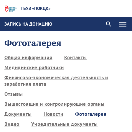
ГБУЗ «ПОКЦК»
ЗАПИСЬ НА ДОНАЦИЮ
Фотогалерея
Общая информация
Контакты
Медицинские работники
Финансово-экономическая деятельность и
заработная плата
Отзывы
Вышестоящие и контролирующие органы
Документы
Новости
Фотогалерея
Видео
Учредительные документы