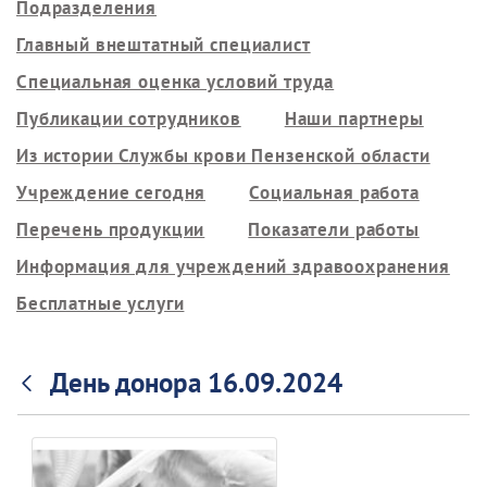
Подразделения
Главный внештатный специалист
Специальная оценка условий труда
Публикации сотрудников
Наши партнеры
Из истории Службы крови Пензенской области
Учреждение сегодня
Социальная работа
Перечень продукции
Показатели работы
Информация для учреждений здравоохранения
Бесплатные услуги
День донора 16.09.2024