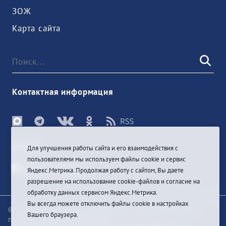
ЗОЖ
Карта сайта
Контактная информация
Войти
Для улучшения работы сайта и его взаимодействия с
пользователями мы используем файлы cookie и сервис
Яндекс.Метрика. Продолжая работу с сайтом, Вы даете
разрешение на использование cookie-файлов и согласие на
обработку данных сервисом Яндекс.Метрика.
Вы всегда можете отключить файлы cookie в настройках
© При цитировании информации с сайта ссылка на
Вашего браузера.
первоисточник обязательна