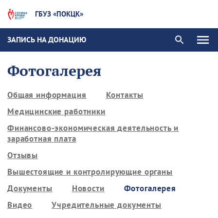
ГБУЗ «ПОКЦК»
ЗАПИСЬ НА ДОНАЦИЮ
Фотогалерея
Общая информация
Контакты
Медицинские работники
Финансово-экономическая деятельность и
заработная плата
Отзывы
Вышестоящие и контролирующие органы
Документы
Новости
Фотогалерея
Видео
Учредительные документы