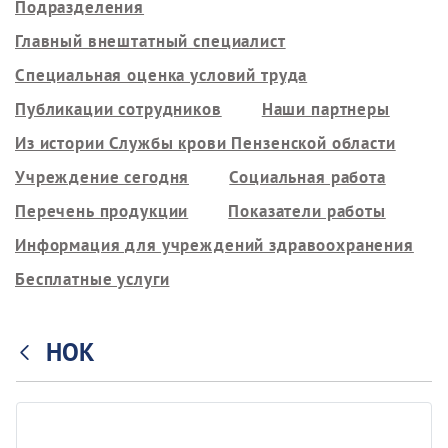
Подразделения
Главный внештатный специалист
Специальная оценка условий труда
Публикации сотрудников
Наши партнеры
Из истории Службы крови Пензенской области
Учреждение сегодня
Социальная работа
Перечень продукции
Показатели работы
Информация для учреждений здравоохранения
Бесплатные услуги
НОК