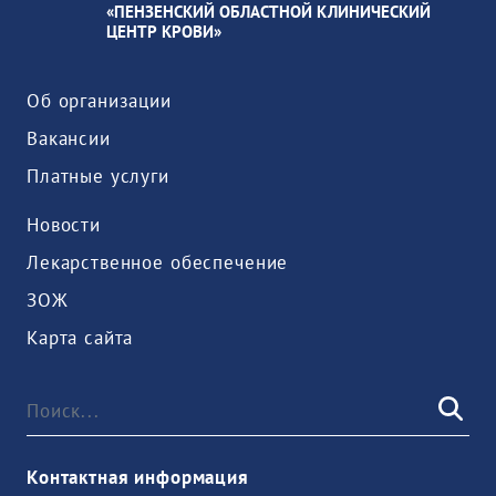
«ПЕНЗЕНСКИЙ ОБЛАСТНОЙ КЛИНИЧЕСКИЙ
ЦЕНТР КРОВИ»
Об организации
Вакансии
Платные услуги
Новости
Лекарственное обеспечение
ЗОЖ
Карта сайта
Контактная информация