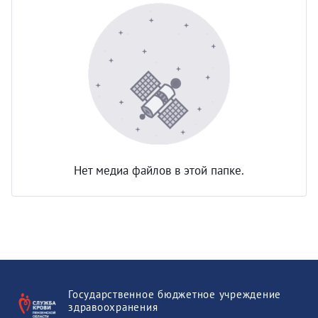
Нет медиа файлов в этой папке.
Государственное бюджетное учреждение
здравоохранения