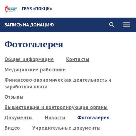
ГБУЗ «ПОКЦК»
ЗАПИСЬ НА ДОНАЦИЮ
Фотогалерея
Общая информация
Контакты
Медицинские работники
Финансово-экономическая деятельность и
заработная плата
Отзывы
Вышестоящие и контролирующие органы
Документы
Новости
Фотогалерея
Видео
Учредительные документы