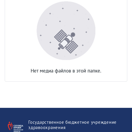
Нет медиа файлов в этой папке.
Государственное бюджетное учреждение
здравоохранения