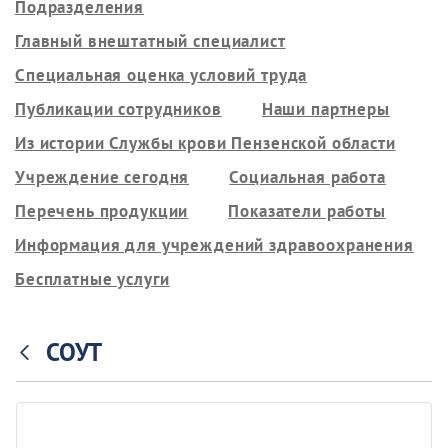
Подразделения
Главный внештатный специалист
Специальная оценка условий труда
Публикации сотрудников
Наши партнеры
Из истории Службы крови Пензенской области
Учреждение сегодня
Социальная работа
Перечень продукции
Показатели работы
Информация для учреждений здравоохранения
Бесплатные услуги
СОУТ