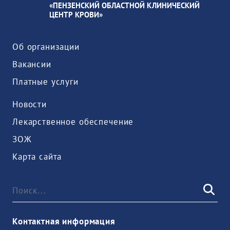
«ПЕНЗЕНСКИЙ ОБЛАСТНОЙ КЛИНИЧЕСКИЙ
ЦЕНТР КРОВИ»
Об организации
Вакансии
Платные услуги
Новости
Лекарственное обеспечение
ЗОЖ
Карта сайта
Контактная информация