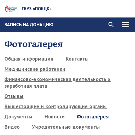
ГБУЗ «ПОКЦК»
ЗАПИСЬ НА ДОНАЦИЮ
Фотогалерея
Общая информация
Контакты
Медицинские работники
Финансово-экономическая деятельность и
заработная плата
Отзывы
Вышестоящие и контролирующие органы
Документы
Новости
Фотогалерея
Видео
Учредительные документы