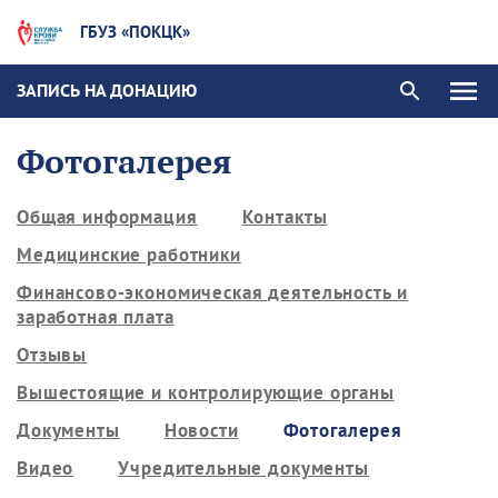
ГБУЗ «ПОКЦК»
ЗАПИСЬ НА ДОНАЦИЮ
Фотогалерея
Общая информация
Контакты
Медицинские работники
Финансово-экономическая деятельность и
заработная плата
Отзывы
Вышестоящие и контролирующие органы
Документы
Новости
Фотогалерея
Видео
Учредительные документы