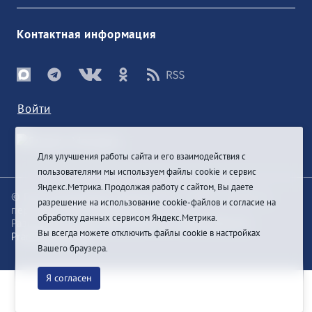
Контактная информация
Войти
Для улучшения работы сайта и его взаимодействия с
пользователями мы используем файлы cookie и сервис
Яндекс.Метрика. Продолжая работу с сайтом, Вы даете
© При цитировании информации с сайта ссылка на
разрешение на использование cookie-файлов и согласие на
первоисточник обязательна
обработку данных сервисом Яндекс.Метрика.
Разработка и техподдержка сайта
Bars-Penza &
Вы всегда можете отключить файлы cookie в настройках
Pragmatic Studio
Вашего браузера.
Я согласен