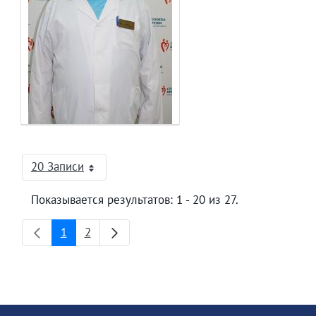
20 Записи
На страницу
Показывается результатов: 1 - 20 из 27.
1
2
Страница
Страница