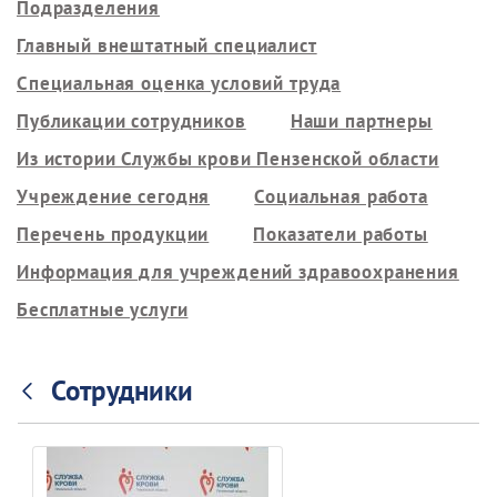
Подразделения
Главный внештатный специалист
Специальная оценка условий труда
Публикации сотрудников
Наши партнеры
Из истории Службы крови Пензенской области
Учреждение сегодня
Социальная работа
Перечень продукции
Показатели работы
Информация для учреждений здравоохранения
Бесплатные услуги
Сотрудники