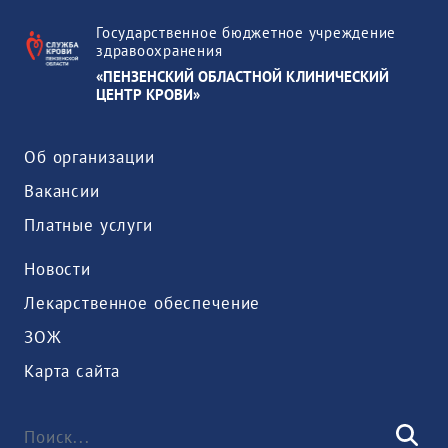
Государственное бюджетное учреждение
здравоохранения
«ПЕНЗЕНСКИЙ ОБЛАСТНОЙ КЛИНИЧЕСКИЙ
ЦЕНТР КРОВИ»
Об организации
Вакансии
Платные услуги
Новости
Лекарственное обеспечение
ЗОЖ
Карта сайта