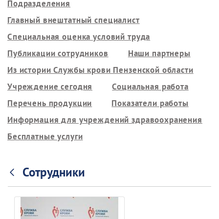
Подразделения
Главный внештатный специалист
Специальная оценка условий труда
Публикации сотрудников
Наши партнеры
Из истории Службы крови Пензенской области
Учреждение сегодня
Социальная работа
Перечень продукции
Показатели работы
Информация для учреждений здравоохранения
Бесплатные услуги
Сотрудники