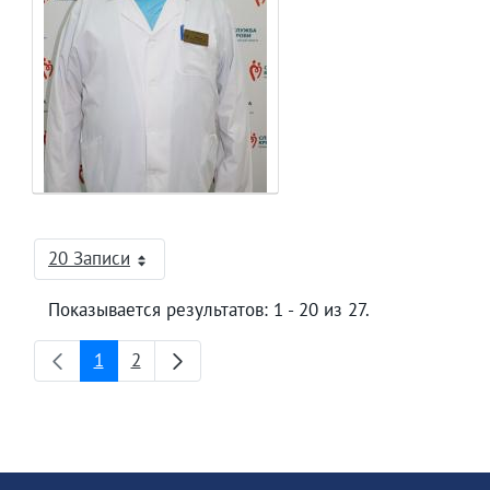
20 Записи
На страницу
Показывается результатов: 1 - 20 из 27.
1
2
Страница
Страница