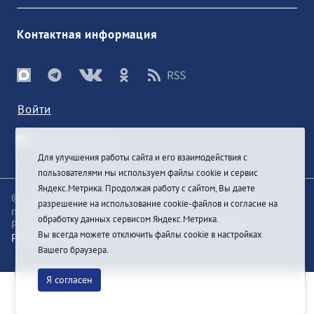
Контактная информация
Войти
Для улучшения работы сайта и его взаимодействия с
пользователями мы используем файлы cookie и сервис
Яндекс.Метрика. Продолжая работу с сайтом, Вы даете
© При цитировании информации с сайта ссылка на
разрешение на использование cookie-файлов и согласие на
первоисточник обязательна
обработку данных сервисом Яндекс.Метрика.
Разработка и техподдержка сайта
Bars-Penza &
Вы всегда можете отключить файлы cookie в настройках
Pragmatic Studio
Вашего браузера.
Я согласен