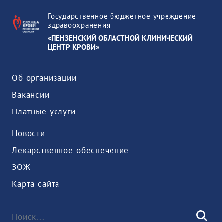
Государственное бюджетное учреждение
здравоохранения
«ПЕНЗЕНСКИЙ ОБЛАСТНОЙ КЛИНИЧЕСКИЙ
ЦЕНТР КРОВИ»
Об организации
Вакансии
Платные услуги
Новости
Лекарственное обеспечение
ЗОЖ
Карта сайта