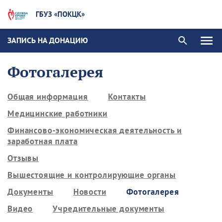
ГБУЗ «ПОКЦК»
ЗАПИСЬ НА ДОНАЦИЮ
Фотогалерея
Общая информация
Контакты
Медицинские работники
Финансово-экономическая деятельность и
заработная плата
Отзывы
Вышестоящие и контролирующие органы
Документы
Новости
Фотогалерея
Видео
Учредительные документы