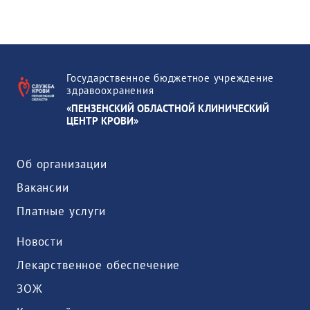
Государственное бюджетное учреждение
здравоохранения
«ПЕНЗЕНСКИЙ ОБЛАСТНОЙ КЛИНИЧЕСКИЙ
ЦЕНТР КРОВИ»
Об организации
Вакансии
Платные услуги
Новости
Лекарственное обеспечение
ЗОЖ