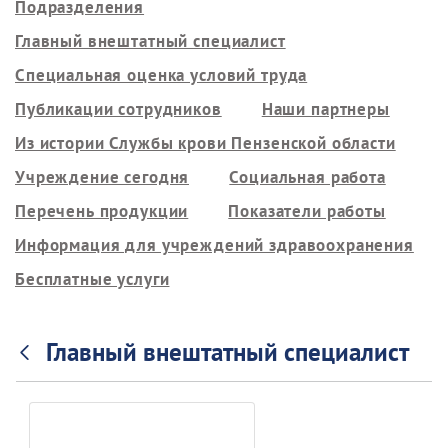
Подразделения
Главный внештатный специалист
Специальная оценка условий труда
Публикации сотрудников
Наши партнеры
Из истории Службы крови Пензенской области
Учреждение сегодня
Социальная работа
Перечень продукции
Показатели работы
Информация для учреждений здравоохранения
Бесплатные услуги
Главный внештатный специалист