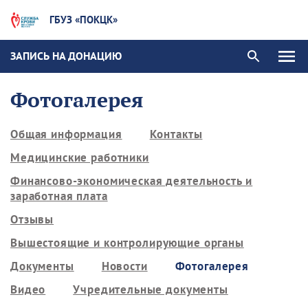
ГБУЗ «ПОКЦК»
ЗАПИСЬ НА ДОНАЦИЮ
Фотогалерея
Общая информация
Контакты
Медицинские работники
Финансово-экономическая деятельность и
заработная плата
Отзывы
Вышестоящие и контролирующие органы
Документы
Новости
Фотогалерея
Видео
Учредительные документы