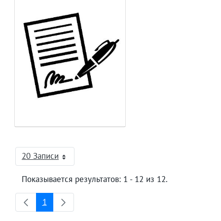
20 Записи
На страницу
Показывается результатов: 1 - 12 из 12.
1
Страница