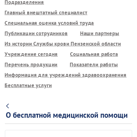
Подразделения
Главный внештатный специалист
Специальная оценка условий труда
Публикации сотрудников
Наши партнеры
Из истории Службы крови Пензенской области
Учреждение сегодня
Социальная работа
Перечень продукции
Показатели работы
Информация для учреждений здравоохранения
Бесплатные услуги
О бесплатной медицинской помощи