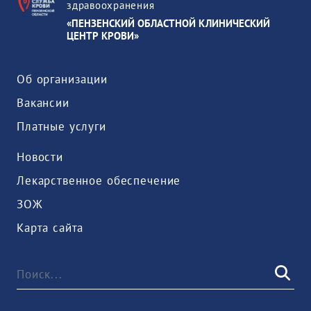
здравоохранения
«ПЕНЗЕНСКИЙ ОБЛАСТНОЙ КЛИНИЧЕСКИЙ
ЦЕНТР КРОВИ»
Об организации
Вакансии
Платные услуги
Новости
Лекарственное обеспечение
ЗОЖ
Карта сайта