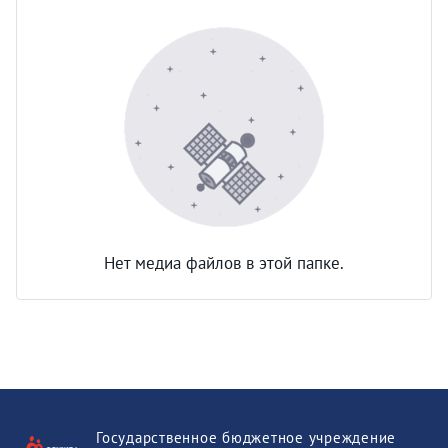
Нет медиа файлов в этой папке.
Государственное бюджетное учреждение