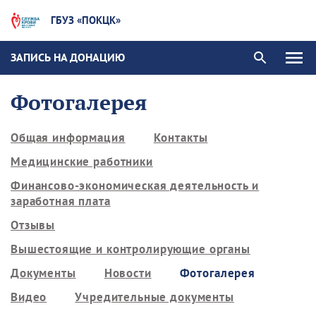
ГБУЗ «ПОКЦК»
ЗАПИСЬ НА ДОНАЦИЮ
Фотогалерея
Общая информация
Контакты
Медицинские работники
Финансово-экономическая деятельность и
заработная плата
Отзывы
Вышестоящие и контролирующие органы
Документы
Новости
Фотогалерея
Видео
Учредительные документы