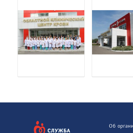
Об орган