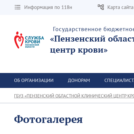
Информация по 118н
Карта сайта
Государственное бюджетно
«Пензенский облас
центр крови»
ОБ ОРГАНИЗАЦИИ
ДОНОРАМ
СПЕЦИАЛИС
ГБУЗ «ПЕНЗЕНСКИЙ ОБЛАСТНОЙ КЛИНИЧЕСКИЙ ЦЕНТР КР
Фотогалерея