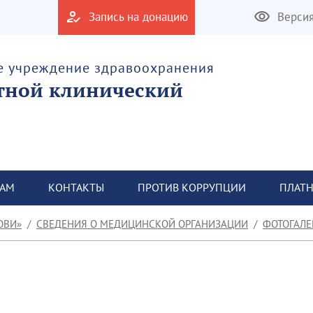
Запись на донацию
Верси
е учреждение здравоохранения
тной клинический
ТАМ
КОНТАКТЫ
ПРОТИВ КОРРУПЦИИ
ПЛАТН
ОВИ»
СВЕДЕНИЯ О МЕДИЦИНСКОЙ ОРГАНИЗАЦИИ
ФОТОГАЛЕ