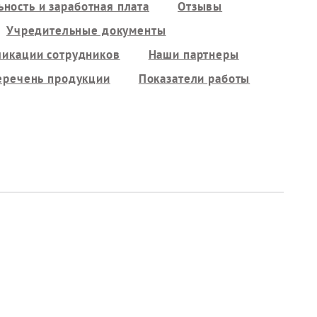
ность и заработная плата
Отзывы
Учредительные документы
ликации сотрудников
Наши партнеры
еречень продукции
Показатели работы