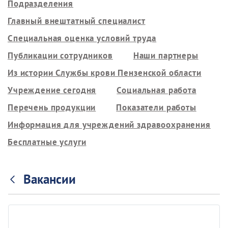
Подразделения
Главный внештатный специалист
Специальная оценка условий труда
Публикации сотрудников
Наши партнеры
Из истории Службы крови Пензенской области
Учреждение сегодня
Социальная работа
Перечень продукции
Показатели работы
Информация для учреждений здравоохранения
Бесплатные услуги
Вакансии