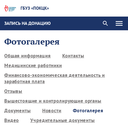
ГБУЗ «ПОКЦК»
ЗАПИСЬ НА ДОНАЦИЮ
Фотогалерея
Общая информация
Контакты
Медицинские работники
Финансово-экономическая деятельность и
заработная плата
Отзывы
Вышестоящие и контролирующие органы
Документы
Новости
Фотогалерея
Видео
Учредительные документы