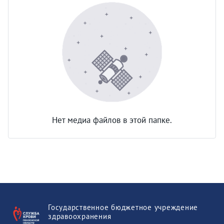
Нет медиа файлов в этой папке.
Государственное бюджетное учреждение
здравоохранения