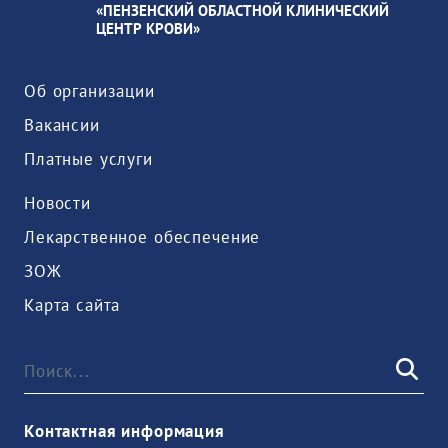
«ПЕНЗЕНСКИЙ ОБЛАСТНОЙ КЛИНИЧЕСКИЙ
ЦЕНТР КРОВИ»
Об организации
Вакансии
Платные услуги
Новости
Лекарственное обеспечение
ЗОЖ
Карта сайта
Контактная информация