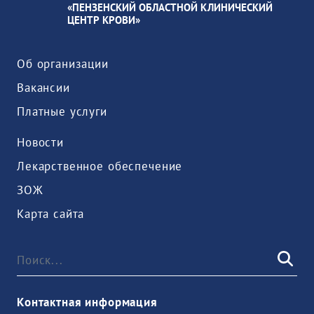
«ПЕНЗЕНСКИЙ ОБЛАСТНОЙ КЛИНИЧЕСКИЙ
ЦЕНТР КРОВИ»
Об организации
Вакансии
Платные услуги
Новости
Лекарственное обеспечение
ЗОЖ
Карта сайта
Контактная информация