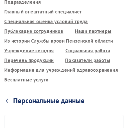
Подразделения
Главный внештатный специалист
Специальная оценка условий труда
Публикации сотрудников
Наши партнеры
Из истории Службы крови Пензенской области
Учреждение сегодня
Социальная работа
Перечень продукции
Показатели работы
Информация для учреждений здравоохранения
Бесплатные услуги
Персональные данные