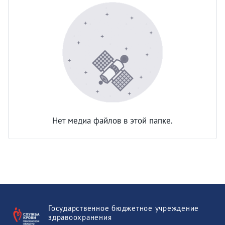
Нет медиа файлов в этой папке.
Государственное бюджетное учреждение
здравоохранения