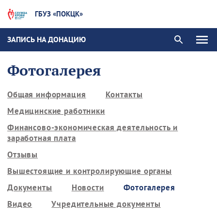
ГБУЗ «ПОКЦК»
ЗАПИСЬ НА ДОНАЦИЮ
Фотогалерея
Общая информация
Контакты
Медицинские работники
Финансово-экономическая деятельность и
заработная плата
Отзывы
Вышестоящие и контролирующие органы
Документы
Новости
Фотогалерея
Видео
Учредительные документы