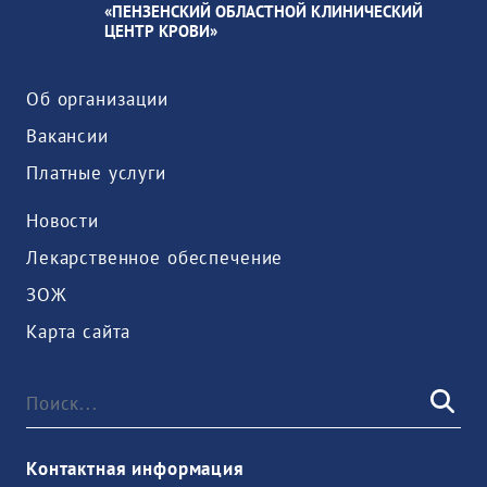
«ПЕНЗЕНСКИЙ ОБЛАСТНОЙ КЛИНИЧЕСКИЙ
ЦЕНТР КРОВИ»
Об организации
Вакансии
Платные услуги
Новости
Лекарственное обеспечение
ЗОЖ
Карта сайта
Контактная информация