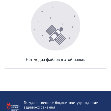
Нет медиа файлов в этой папке.
Государственное бюджетное учреждение
здравоохранения