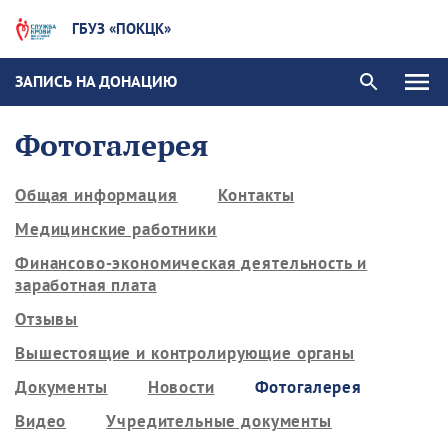
ГБУЗ «ПОКЦК»
ЗАПИСЬ НА ДОНАЦИЮ
Фотогалерея
Общая информация
Контакты
Медицинские работники
Финансово-экономическая деятельность и
заработная плата
Отзывы
Вышестоящие и контролирующие органы
Документы
Новости
Фотогалерея
Видео
Учредительные документы