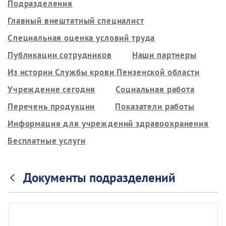
Подразделения
Главный внештатный специалист
Специальная оценка условий труда
Публикации сотрудников
Наши партнеры
Из истории Службы крови Пензенской области
Учреждение сегодня
Социальная работа
Перечень продукции
Показатели работы
Информация для учреждений здравоохранения
Бесплатные услуги
Документы подразделений