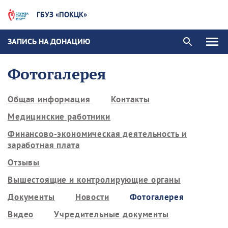
ГБУЗ «ПОКЦК»
ЗАПИСЬ НА ДОНАЦИЮ
Фотогалерея
Общая информация
Контакты
Медицинские работники
Финансово-экономическая деятельность и
заработная плата
Отзывы
Вышестоящие и контролирующие органы
Документы
Новости
Фотогалерея
Видео
Учредительные документы