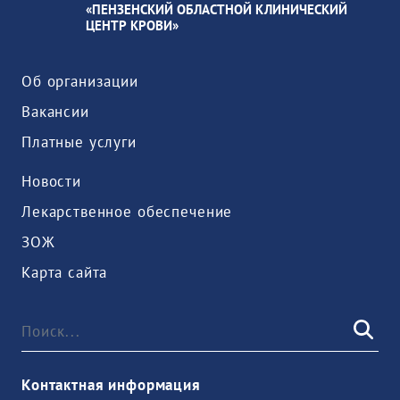
«ПЕНЗЕНСКИЙ ОБЛАСТНОЙ КЛИНИЧЕСКИЙ
ЦЕНТР КРОВИ»
Об организации
Вакансии
Платные услуги
Новости
Лекарственное обеспечение
ЗОЖ
Карта сайта
Контактная информация