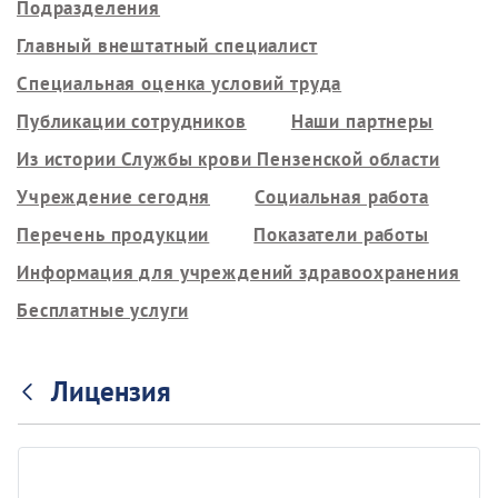
Подразделения
Главный внештатный специалист
Специальная оценка условий труда
Публикации сотрудников
Наши партнеры
Из истории Службы крови Пензенской области
Учреждение сегодня
Социальная работа
Перечень продукции
Показатели работы
Информация для учреждений здравоохранения
Бесплатные услуги
Лицензия