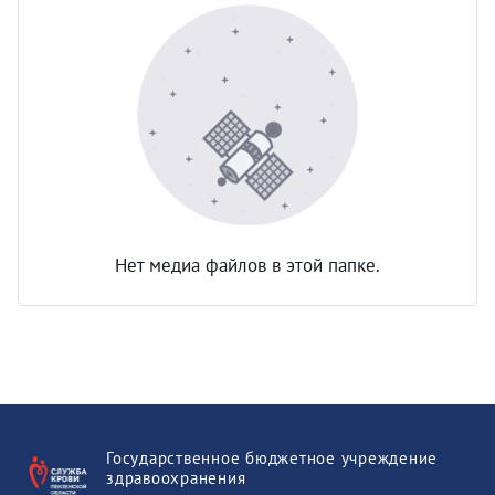
Нет медиа файлов в этой папке.
Государственное бюджетное учреждение
здравоохранения