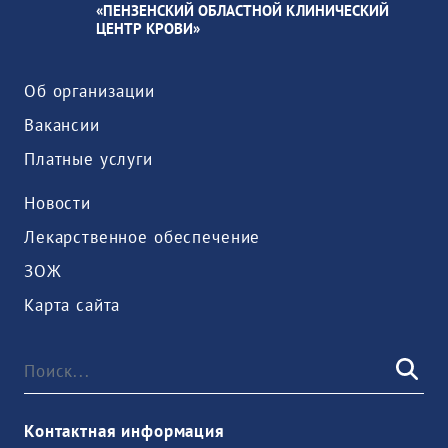
«ПЕНЗЕНСКИЙ ОБЛАСТНОЙ КЛИНИЧЕСКИЙ
ЦЕНТР КРОВИ»
Об организации
Вакансии
Платные услуги
Новости
Лекарственное обеспечение
ЗОЖ
Карта сайта
Контактная информация