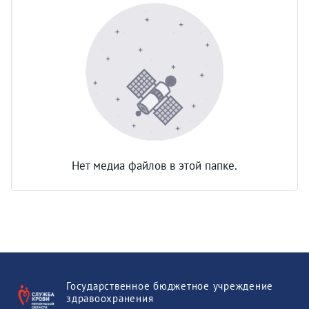
Нет медиа файлов в этой папке.
Государственное бюджетное учреждение
здравоохранения