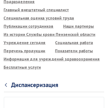
Подразделения
Главный внештатный специалист
Специальная оценка условий труда
Публикации сотрудников
Наши партнеры
Из истории Службы крови Пензенской области
Учреждение сегодня
Социальная работа
Перечень продукции
Показатели работы
Информация для учреждений здравоохранения
Бесплатные услуги
Диспансеризация