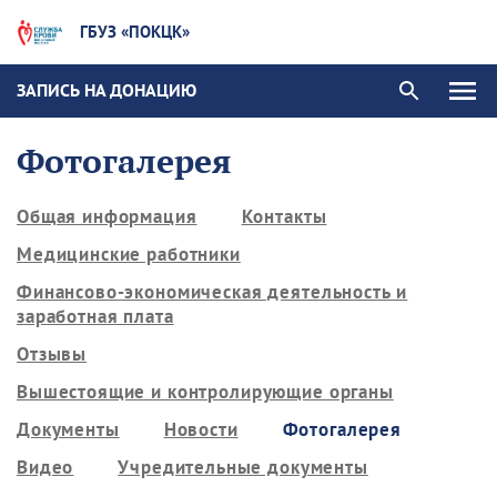
ГБУЗ «ПОКЦК»
ЗАПИСЬ НА ДОНАЦИЮ
Фотогалерея
Общая информация
Контакты
Медицинские работники
Финансово-экономическая деятельность и
заработная плата
Отзывы
Вышестоящие и контролирующие органы
Документы
Новости
Фотогалерея
Видео
Учредительные документы