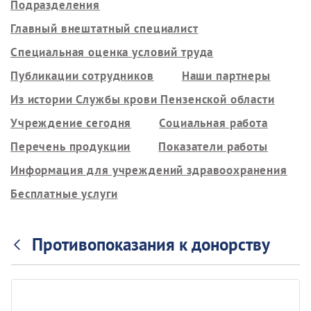
Подразделения
Главный внештатный специалист
Специальная оценка условий труда
Публикации сотрудников
Наши партнеры
Из истории Службы крови Пензенской области
Учреждение сегодня
Социальная работа
Перечень продукции
Показатели работы
Информация для учреждений здравоохранения
Бесплатные услуги
Противопоказания к донорству