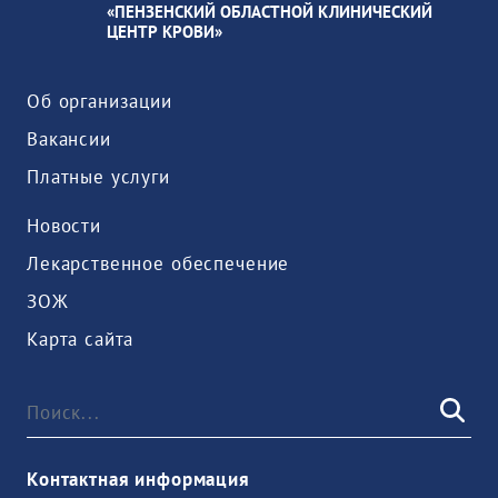
«ПЕНЗЕНСКИЙ ОБЛАСТНОЙ КЛИНИЧЕСКИЙ
ЦЕНТР КРОВИ»
Об организации
Вакансии
Платные услуги
Новости
Лекарственное обеспечение
ЗОЖ
Карта сайта
Контактная информация