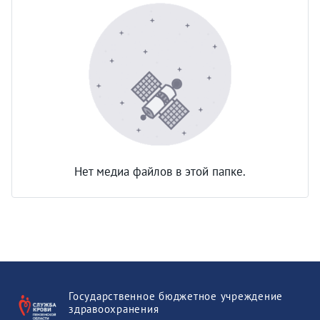
Нет медиа файлов в этой папке.
Государственное бюджетное учреждение
здравоохранения