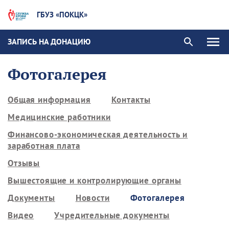
ГБУЗ «ПОКЦК»
ЗАПИСЬ НА ДОНАЦИЮ
Фотогалерея
Общая информация
Контакты
Медицинские работники
Финансово-экономическая деятельность и
заработная плата
Отзывы
Вышестоящие и контролирующие органы
Документы
Новости
Фотогалерея
Видео
Учредительные документы