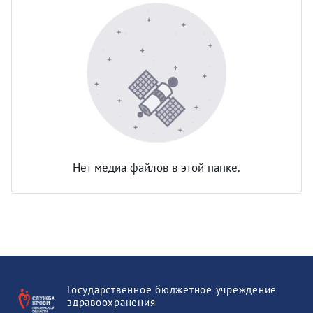
Нет медиа файлов в этой папке.
Государственное бюджетное учреждение
здравоохранения