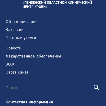
«ПЕНЗЕНСКИЙ ОБЛАСТНОЙ КЛИНИЧЕСКИЙ
ЦЕНТР КРОВИ»
Об организации
Вакансии
Платные услуги
Новости
Лекарственное обеспечение
ЗОЖ
Карта сайта
Контактная информация