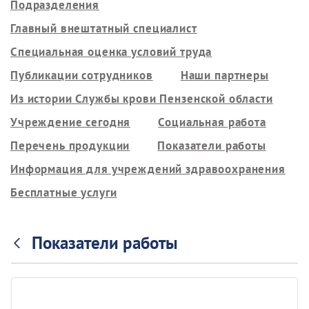
Подразделения
Главный внештатный специалист
Специальная оценка условий труда
Публикации сотрудников
Наши партнеры
Из истории Службы крови Пензенской области
Учреждение сегодня
Социальная работа
Перечень продукции
Показатели работы
Информация для учреждений здравоохранения
Бесплатные услуги
Показатели работы