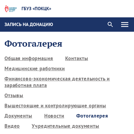
ГБУЗ «ПОКЦК»
ЗАПИСЬ НА ДОНАЦИЮ
Фотогалерея
Общая информация
Контакты
Медицинские работники
Финансово-экономическая деятельность и
заработная плата
Отзывы
Вышестоящие и контролирующие органы
Документы
Новости
Фотогалерея
Видео
Учредительные документы