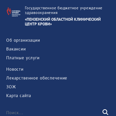
Государственное бюджетное учреждение
здравоохранения
«ПЕНЗЕНСКИЙ ОБЛАСТНОЙ КЛИНИЧЕСКИЙ
ЦЕНТР КРОВИ»
Об организации
Вакансии
Платные услуги
Новости
Лекарственное обеспечение
ЗОЖ
Карта сайта