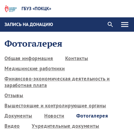
ГБУЗ «ПОКЦК»
ЗАПИСЬ НА ДОНАЦИЮ
Фотогалерея
Общая информация
Контакты
Медицинские работники
Финансово-экономическая деятельность и
заработная плата
Отзывы
Вышестоящие и контролирующие органы
Документы
Новости
Фотогалерея
Видео
Учредительные документы