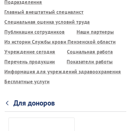
Подразделения
Главный внештатный специалист
Специальная оценка условий труда
Публикации сотрудников
Наши партнеры
Из истории Службы крови Пензенской области
Учреждение сегодня
Социальная работа
Перечень продукции
Показатели работы
Информация для учреждений здравоохранения
Бесплатные услуги
Для доноров