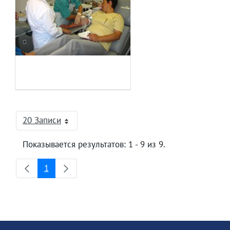
20 Записи
На страницу
Показывается результатов: 1 - 9 из 9.
1
Страница