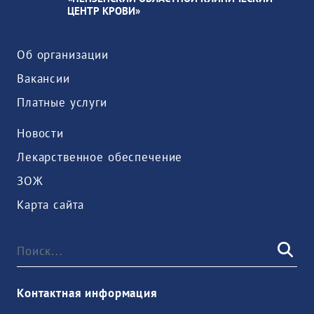
ЦЕНТР КРОВИ»
Об организации
Вакансии
Платные услуги
Новости
Лекарственное обеспечение
ЗОЖ
Карта сайта
Контактная информация