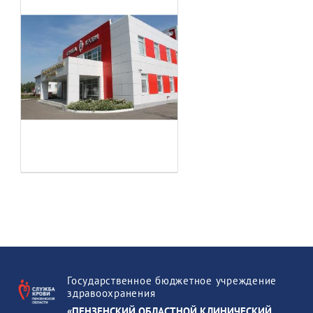
Государственное бюджетное учреждение
здравоохранения
«ПЕНЗЕНСКИЙ ОБЛАСТНОЙ КЛИНИЧЕСКИЙ