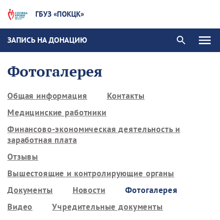
ГБУЗ «ПОКЦК»
ЗАПИСЬ НА ДОНАЦИЮ
Фотогалерея
Общая информация
Контакты
Медицинские работники
Финансово-экономическая деятельность и
заработная плата
Отзывы
Вышестоящие и контролирующие органы
Документы
Новости
Фотогалерея
Видео
Учредительные документы