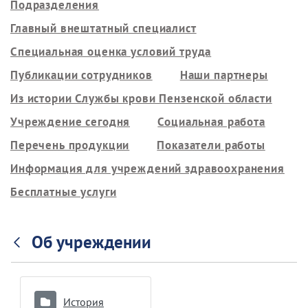
Подразделения
Главный внештатный специалист
Специальная оценка условий труда
Публикации сотрудников
Наши партнеры
Из истории Службы крови Пензенской области
Учреждение сегодня
Социальная работа
Перечень продукции
Показатели работы
Информация для учреждений здравоохранения
Бесплатные услуги
Об учреждении
История