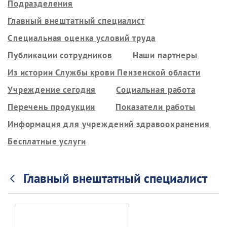
Подразделения
Главный внештатный специалист
Специальная оценка условий труда
Публикации сотрудников
Наши партнеры
Из истории Службы крови Пензенской области
Учреждение сегодня
Социальная работа
Перечень продукции
Показатели работы
Информация для учреждений здравоохранения
Бесплатные услуги
Главный внештатный специалист