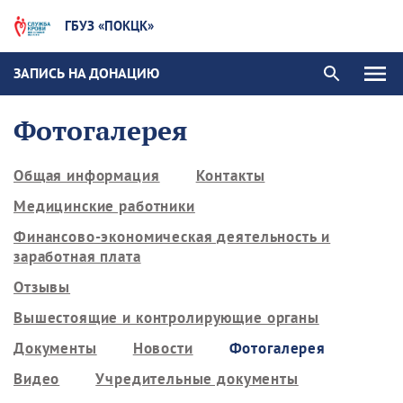
ГБУЗ «ПОКЦК»
ЗАПИСЬ НА ДОНАЦИЮ
Фотогалерея
Общая информация
Контакты
Медицинские работники
Финансово-экономическая деятельность и
заработная плата
Отзывы
Вышестоящие и контролирующие органы
Документы
Новости
Фотогалерея
Видео
Учредительные документы