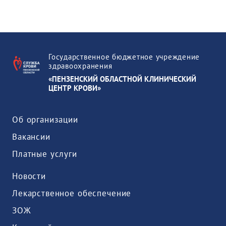
Государственное бюджетное учреждение
здравоохранения
«ПЕНЗЕНСКИЙ ОБЛАСТНОЙ КЛИНИЧЕСКИЙ
ЦЕНТР КРОВИ»
Об организации
Вакансии
Платные услуги
Новости
Лекарственное обеспечение
ЗОЖ