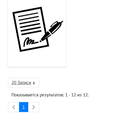
20 Записи
На страницу
Показывается результатов: 1 - 12 из 12.
1
Страница