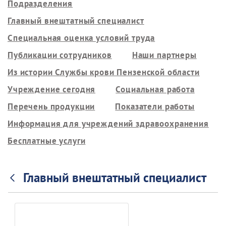
Подразделения
Главный внештатный специалист
Специальная оценка условий труда
Публикации сотрудников
Наши партнеры
Из истории Службы крови Пензенской области
Учреждение сегодня
Социальная работа
Перечень продукции
Показатели работы
Информация для учреждений здравоохранения
Бесплатные услуги
Главный внештатный специалист