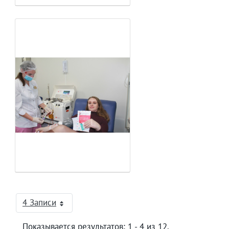
4 Записи
На страницу
Показывается результатов: 1 - 4 из 12.