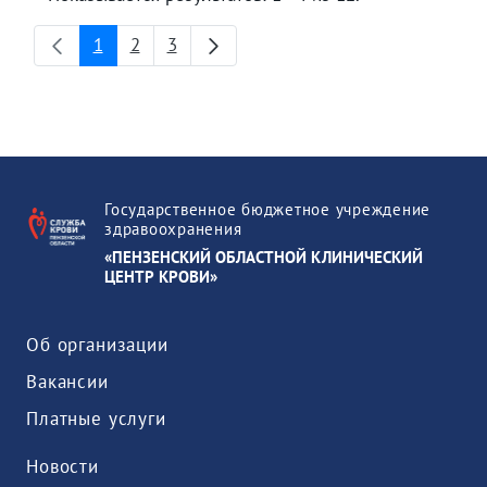
1
2
3
Страница
Страница
Страница
Государственное бюджетное учреждение
здравоохранения
«ПЕНЗЕНСКИЙ ОБЛАСТНОЙ КЛИНИЧЕСКИЙ
ЦЕНТР КРОВИ»
Об организации
Вакансии
Платные услуги
Новости