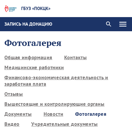
ГБУЗ «ПОКЦК»
ЗАПИСЬ НА ДОНАЦИЮ
Фотогалерея
Общая информация
Контакты
Медицинские работники
Финансово-экономическая деятельность и
заработная плата
Отзывы
Вышестоящие и контролирующие органы
Документы
Новости
Фотогалерея
Видео
Учредительные документы