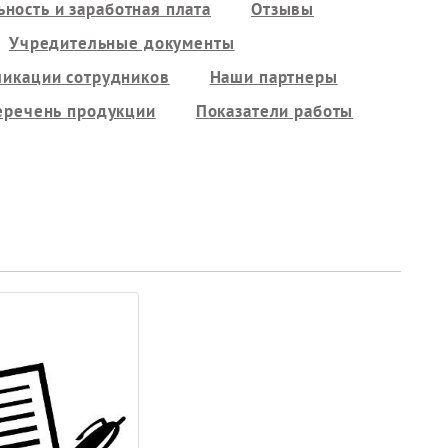
ность и заработная плата
Отзывы
Учредительные документы
ликации сотрудников
Наши партнеры
еречень продукции
Показатели работы