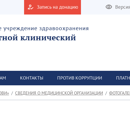
Запись на донацию
Верси
е учреждение здравоохранения
тной клинический
ТАМ
КОНТАКТЫ
ПРОТИВ КОРРУПЦИИ
ПЛАТН
ОВИ»
СВЕДЕНИЯ О МЕДИЦИНСКОЙ ОРГАНИЗАЦИИ
ФОТОГАЛЕ