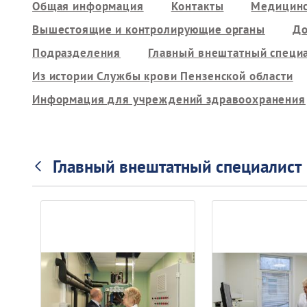
Общая информация
Контакты
Медицинс
Вышестоящие и контролирующие органы
До
Подразделения
Главный внештатный специ
Из истории Службы крови Пензенской области
Информация для учреждений здравоохранения
Главный внештатный специалист