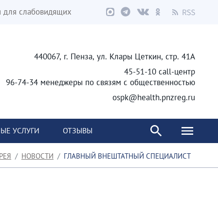
я для слабовидящих
440067, г. Пенза, ул. Клары Цеткин, стр. 41А
45-51-10 call-центр
96-74-34 менеджеры по связям с общественностью
ospk@health.pnzreg.ru
ЫЕ УСЛУГИ
ОТЗЫВЫ
РЕЯ
НОВОСТИ
ГЛАВНЫЙ ВНЕШТАТНЫЙ СПЕЦИАЛИСТ