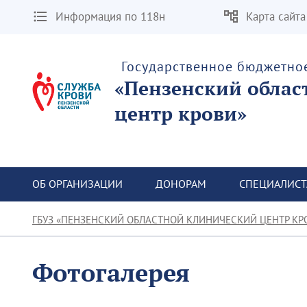
Информация по 118н
Карта сайта
Государственное бюджетно
«Пензенский облас
центр крови»
ОБ ОРГАНИЗАЦИИ
ДОНОРАМ
СПЕЦИАЛИС
ГБУЗ «ПЕНЗЕНСКИЙ ОБЛАСТНОЙ КЛИНИЧЕСКИЙ ЦЕНТР КР
Фотогалерея