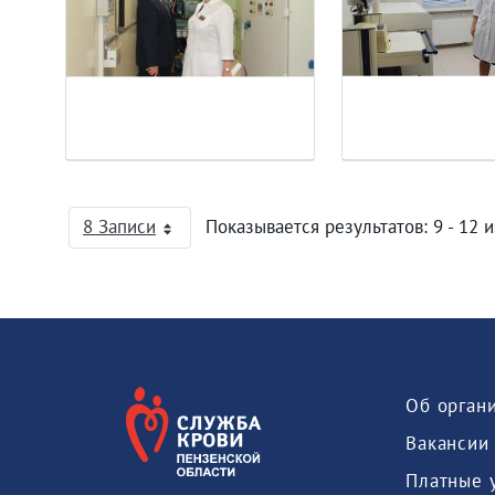
8 Записи
Показывается результатов: 9 - 12 и
На страницу
Об орган
Вакансии
Платные 