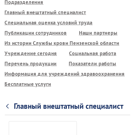
Подразделения
Главный внештатный специалист
Специальная оценка условий труда
Публикации сотрудников
Наши партнеры
Из истории Службы крови Пензенской области
Учреждение сегодня
Социальная работа
Перечень продукции
Показатели работы
Информация для учреждений здравоохранения
Бесплатные услуги
Главный внештатный специалист