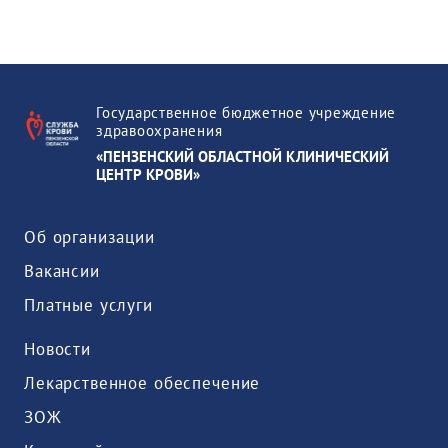
Государственное бюджетное учреждение
здравоохранения
«ПЕНЗЕНСКИЙ ОБЛАСТНОЙ КЛИНИЧЕСКИЙ
ЦЕНТР КРОВИ»
Об организации
Вакансии
Платные услуги
Новости
Лекарственное обеспечение
ЗОЖ