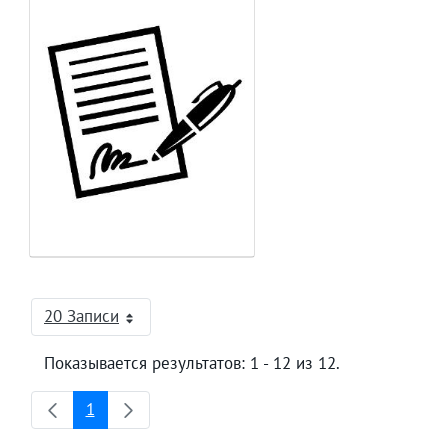
20 Записи
На страницу
Показывается результатов: 1 - 12 из 12.
1
Страница