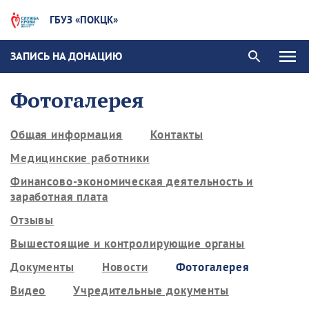
ГБУЗ «ПОКЦК»
ЗАПИСЬ НА ДОНАЦИЮ
Фотогалерея
Общая информация
Контакты
Медицинские работники
Финансово-экономическая деятельность и
заработная плата
Отзывы
Вышестоящие и контролирующие органы
Документы
Новости
Фотогалерея
Видео
Учредительные документы