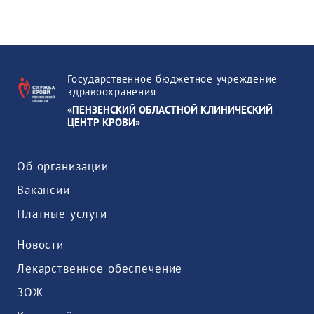
Государственное бюджетное учреждение
здравоохранения
«ПЕНЗЕНСКИЙ ОБЛАСТНОЙ КЛИНИЧЕСКИЙ
ЦЕНТР КРОВИ»
Об организации
Вакансии
Платные услуги
Новости
Лекарственное обеспечение
ЗОЖ