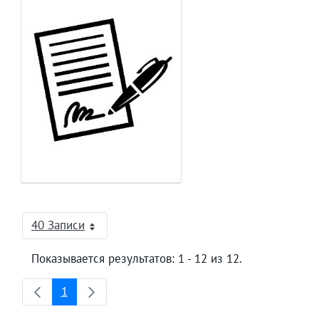
40 Записи
На страницу
Показывается результатов: 1 - 12 из 12.
1
Страница