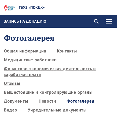
ГБУЗ «ПОКЦК»
ЗАПИСЬ НА ДОНАЦИЮ
Фотогалерея
Общая информация
Контакты
Медицинские работники
Финансово-экономическая деятельность и
заработная плата
Отзывы
Вышестоящие и контролирующие органы
Документы
Новости
Фотогалерея
Видео
Учредительные документы