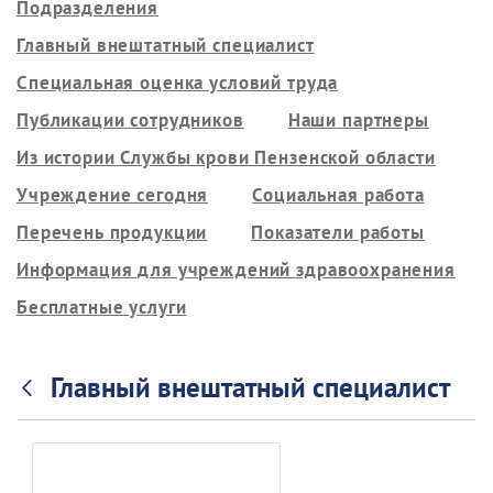
Подразделения
Главный внештатный специалист
Специальная оценка условий труда
Публикации сотрудников
Наши партнеры
Из истории Службы крови Пензенской области
Учреждение сегодня
Социальная работа
Перечень продукции
Показатели работы
Информация для учреждений здравоохранения
Бесплатные услуги
Главный внештатный специалист