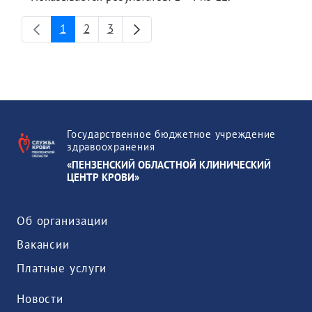
1
2
3
Страница
Страница
Страница
Государственное бюджетное учреждение
здравоохранения
«ПЕНЗЕНСКИЙ ОБЛАСТНОЙ КЛИНИЧЕСКИЙ
ЦЕНТР КРОВИ»
Об организации
Вакансии
Платные услуги
Новости