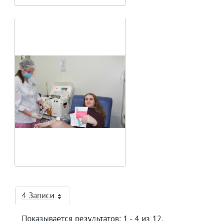
4 Записи
На страницу
Показывается результатов: 1 - 4 из 12.