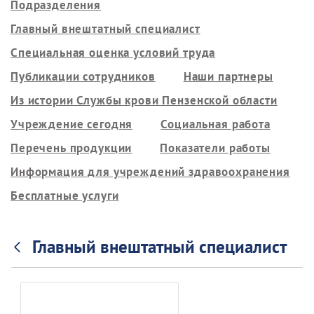
Подразделения
Главный внештатный специалист
Специальная оценка условий труда
Публикации сотрудников
Наши партнеры
Из истории Службы крови Пензенской области
Учреждение сегодня
Социальная работа
Перечень продукции
Показатели работы
Информация для учреждений здравоохранения
Бесплатные услуги
Главный внештатный специалист