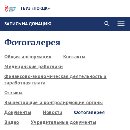
ГБУЗ «ПОКЦК»
ЗАПИСЬ НА ДОНАЦИЮ
Фотогалерея
Общая информация
Контакты
Медицинские работники
Финансово-экономическая деятельность и
заработная плата
Отзывы
Вышестоящие и контролирующие органы
Документы
Новости
Фотогалерея
Видео
Учредительные документы