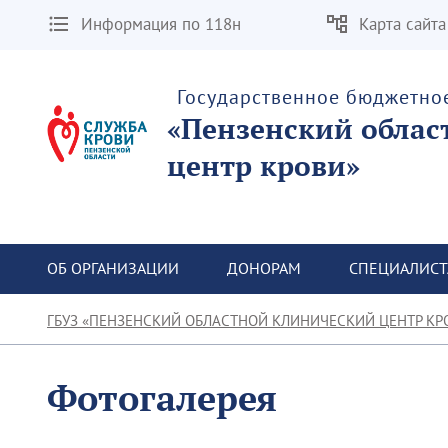
Информация по 118н
Карта сайта
Государственное бюджетно
«Пензенский облас
центр крови»
ОБ ОРГАНИЗАЦИИ
ДОНОРАМ
СПЕЦИАЛИС
ГБУЗ «ПЕНЗЕНСКИЙ ОБЛАСТНОЙ КЛИНИЧЕСКИЙ ЦЕНТР КР
Фотогалерея