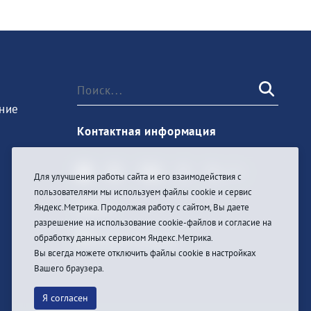
ние
Контактная информация
Для улучшения работы сайта и его взаимодействия с
пользователями мы используем файлы cookie и сервис
Войти
Яндекс.Метрика. Продолжая работу с сайтом, Вы даете
разрешение на использование cookie-файлов и согласие на
обработку данных сервисом Яндекс.Метрика.
Вы всегда можете отключить файлы cookie в настройках
Вашего браузера.
Я согласен