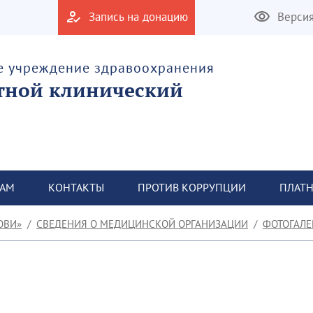
Запись на донацию
Верси
е учреждение здравоохранения
тной клинический
ТАМ
КОНТАКТЫ
ПРОТИВ КОРРУПЦИИ
ПЛАТН
ОВИ»
СВЕДЕНИЯ О МЕДИЦИНСКОЙ ОРГАНИЗАЦИИ
ФОТОГАЛЕ