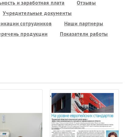
ность и заработная плата
Отзывы
Учредительные документы
ликации сотрудников
Наши партнеры
еречень продукции
Показатели работы