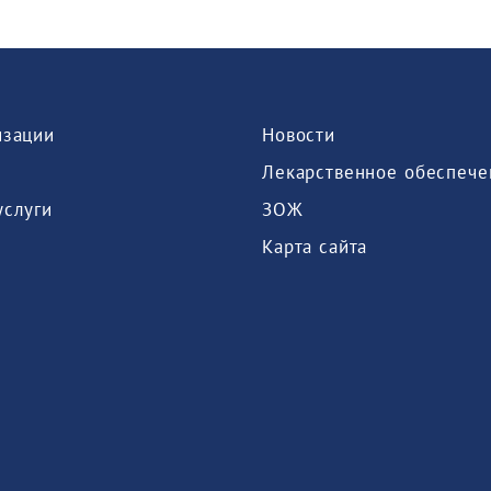
изации
Новости
Лекарственное обеспече
услуги
ЗОЖ
Карта сайта