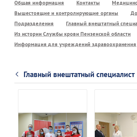
Общая информация
Контакты
Медицинс
Вышестоящие и контролирующие органы
До
Подразделения
Главный внештатный специ
Из истории Службы крови Пензенской области
Информация для учреждений здравоохранения
Главный внештатный специалист