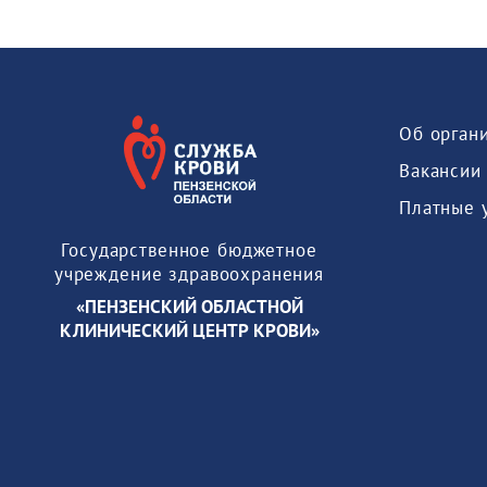
Об орган
Вакансии
Платные 
Государственное бюджетное
учреждение здравоохранения
«ПЕНЗЕНСКИЙ ОБЛАСТНОЙ
КЛИНИЧЕСКИЙ ЦЕНТР КРОВИ»