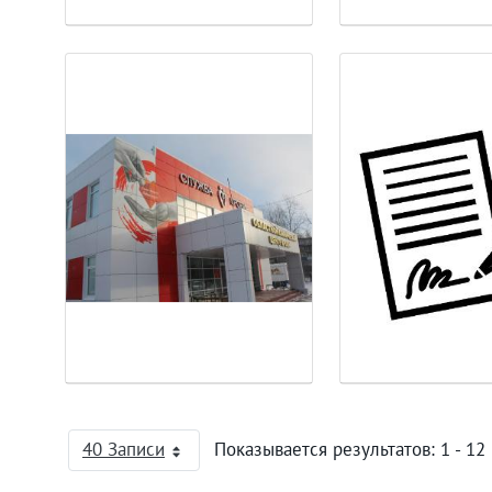
40 Записи
Показывается результатов: 1 - 12 
На страницу