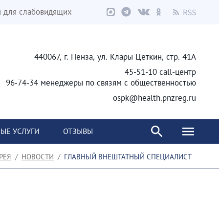
я для слабовидящих
440067, г. Пенза, ул. Клары Цеткин, стр. 41А
45-51-10 call-центр
96-74-34 менеджеры по связям с общественностью
ospk@health.pnzreg.ru
ЫЕ УСЛУГИ
ОТЗЫВЫ
РЕЯ
НОВОСТИ
ГЛАВНЫЙ ВНЕШТАТНЫЙ СПЕЦИАЛИСТ