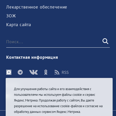
Лекарственное обеспечение
ЗОЖ
Карта сайта
Контактная информация
Войти
Для улучшения работы сайта и его взаимодействия с
пользователями мы используем файлы cookie и сервис
Яндекс.Метрика. Продолжая работу с сайтом, Вы даете
разрешение на использование cookie-файлов и согласие на
обработку данных сервисом Яндекс.Метрика.