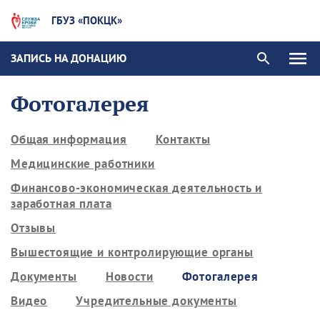
ГБУЗ «ПОКЦК»
ЗАПИСЬ НА ДОНАЦИЮ
Фотогалерея
Общая информация
Контакты
Медицинские работники
Финансово-экономическая деятельность и
заработная плата
Отзывы
Вышестоящие и контролирующие органы
Документы
Новости
Фотогалерея
Видео
Учредительные документы