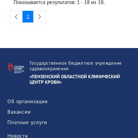
Показывается результатов: 1 - 18 из 18.
1
Страница
Государственное бюджетное учреждение
здравоохранения
«ПЕНЗЕНСКИЙ ОБЛАСТНОЙ КЛИНИЧЕСКИЙ
ЦЕНТР КРОВИ»
Об организации
Вакансии
Платные услуги
Новости