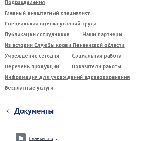
Подразделения
Главный внештатный специалист
Специальная оценка условий труда
Публикации сотрудников
Наши партнеры
Из истории Службы крови Пензенской области
Учреждение сегодня
Социальная работа
Перечень продукции
Показатели работы
Информация для учреждений здравоохранения
Бесплатные услуги
Документы
Бланки и образцы документов