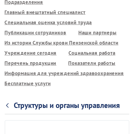
Подразделения
Главный внештатный специалист
Специальная оценка условий труда
Публикации сотрудников
Наши партнеры
Из истории Службы крови Пензенской области
Учреждение сегодня
Социальная работа
Перечень продукции
Показатели работы
Информация для учреждений здравоохранения
Бесплатные услуги
Структуры и органы управления