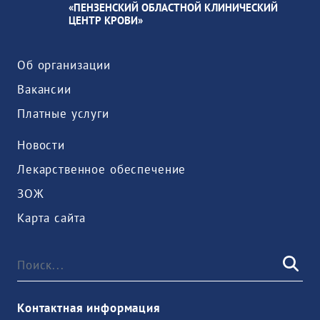
«ПЕНЗЕНСКИЙ ОБЛАСТНОЙ КЛИНИЧЕСКИЙ
ЦЕНТР КРОВИ»
Об организации
Вакансии
Платные услуги
Новости
Лекарственное обеспечение
ЗОЖ
Карта сайта
Контактная информация