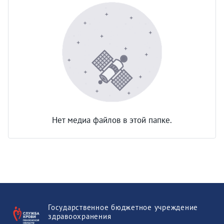
Нет медиа файлов в этой папке.
Государственное бюджетное учреждение
здравоохранения