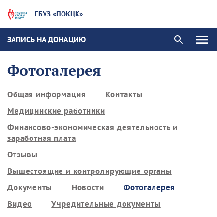
ГБУЗ «ПОКЦК»
ЗАПИСЬ НА ДОНАЦИЮ
Фотогалерея
Общая информация
Контакты
Медицинские работники
Финансово-экономическая деятельность и
заработная плата
Отзывы
Вышестоящие и контролирующие органы
Документы
Новости
Фотогалерея
Видео
Учредительные документы