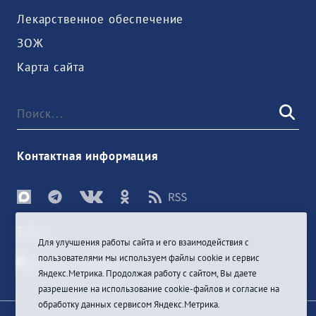
Лекарственное обеспечение
ЗОЖ
Карта сайта
Контактная информация
Войти
Для улучшения работы сайта и его взаимодействия с
пользователями мы используем файлы cookie и сервис
Яндекс.Метрика. Продолжая работу с сайтом, Вы даете
разрешение на использование cookie-файлов и согласие на
обработку данных сервисом Яндекс.Метрика.