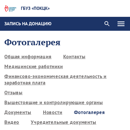
ГБУЗ «ПОКЦК»
ЗАПИСЬ НА ДОНАЦИЮ
Фотогалерея
Общая информация
Контакты
Медицинские работники
Финансово-экономическая деятельность и
заработная плата
Отзывы
Вышестоящие и контролирующие органы
Документы
Новости
Фотогалерея
Видео
Учредительные документы