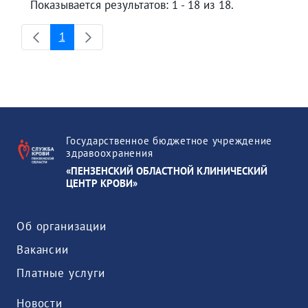
Показывается результатов: 1 - 18 из 18.
1
Страница
Государственное бюджетное учреждение
здравоохранения
«ПЕНЗЕНСКИЙ ОБЛАСТНОЙ КЛИНИЧЕСКИЙ
ЦЕНТР КРОВИ»
Об организации
Вакансии
Платные услуги
Новости