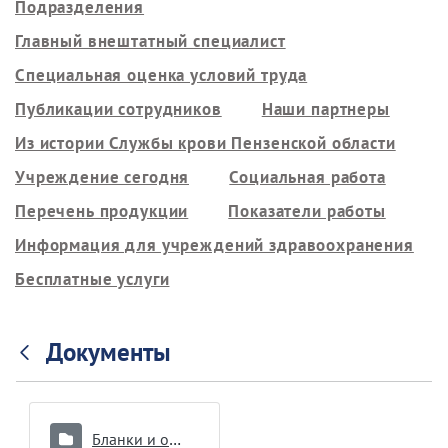
Подразделения
Главный внештатный специалист
Специальная оценка условий труда
Публикации сотрудников
Наши партнеры
Из истории Службы крови Пензенской области
Учреждение сегодня
Социальная работа
Перечень продукции
Показатели работы
Информация для учреждений здравоохранения
Бесплатные услуги
Документы
Бланки и образцы документов