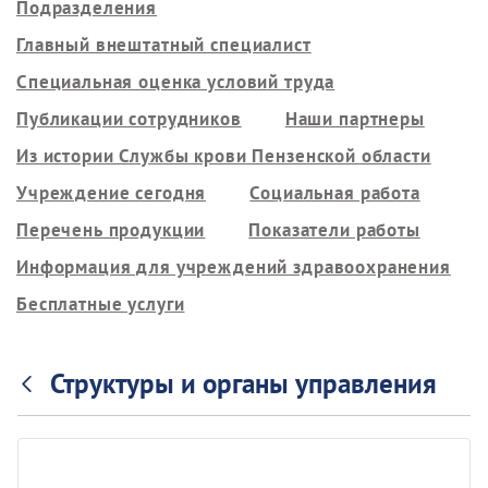
Подразделения
Главный внештатный специалист
Специальная оценка условий труда
Публикации сотрудников
Наши партнеры
Из истории Службы крови Пензенской области
Учреждение сегодня
Социальная работа
Перечень продукции
Показатели работы
Информация для учреждений здравоохранения
Бесплатные услуги
Структуры и органы управления