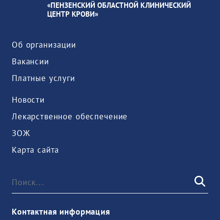
«ПЕНЗЕНСКИЙ ОБЛАСТНОЙ КЛИНИЧЕСКИЙ
ЦЕНТР КРОВИ»
Об организации
Вакансии
Платные услуги
Новости
Лекарственное обеспечение
ЗОЖ
Карта сайта
Контактная информация