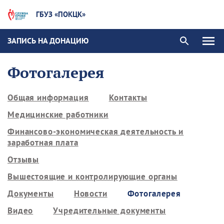
ГБУЗ «ПОКЦК»
ЗАПИСЬ НА ДОНАЦИЮ
Фотогалерея
Общая информация
Контакты
Медицинские работники
Финансово-экономическая деятельность и
заработная плата
Отзывы
Вышестоящие и контролирующие органы
Документы
Новости
Фотогалерея
Видео
Учредительные документы