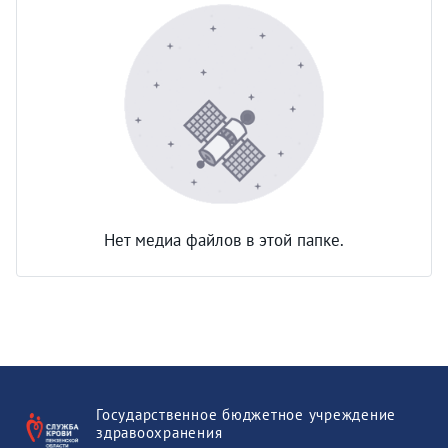
Нет медиа файлов в этой папке.
Государственное бюджетное учреждение
здравоохранения