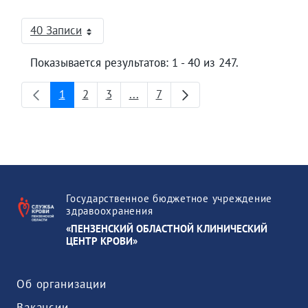
40 Записи
На страницу
Показывается результатов: 1 - 40 из 247.
1
2
3
...
7
Страница
Страница
Страница
Промежуточные страницы
Страница
Государственное бюджетное учреждение
здравоохранения
«ПЕНЗЕНСКИЙ ОБЛАСТНОЙ КЛИНИЧЕСКИЙ
ЦЕНТР КРОВИ»
Об организации
Вакансии