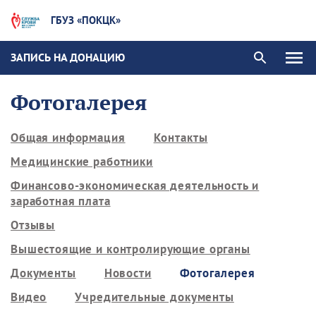
ГБУЗ «ПОКЦК»
ЗАПИСЬ НА ДОНАЦИЮ
Фотогалерея
Общая информация
Контакты
Медицинские работники
Финансово-экономическая деятельность и
заработная плата
Отзывы
Вышестоящие и контролирующие органы
Документы
Новости
Фотогалерея
Видео
Учредительные документы