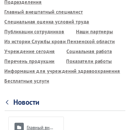
Подразделения
Главный внештатный специалист
Специальная оценка условий труда
Публикации сотрудников
Наши партнеры
Из истории Службы крови Пензенской области
Учреждение сегодня
Социальная работа
Перечень продукции
Показатели работы
Информация для учреждений здравоохранения
Бесплатные услуги
Новости
Главный внештатный специалист