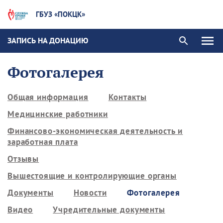
ГБУЗ «ПОКЦК»
ЗАПИСЬ НА ДОНАЦИЮ
Фотогалерея
Общая информация
Контакты
Медицинские работники
Финансово-экономическая деятельность и
заработная плата
Отзывы
Вышестоящие и контролирующие органы
Документы
Новости
Фотогалерея
Видео
Учредительные документы