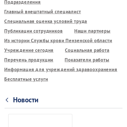
Подразделения
Главный внештатный специалист
Специальная оценка условий труда
Публикации сотрудников
Наши партнеры
Из истории Службы крови Пензенской области
Учреждение сегодня
Социальная работа
Перечень продукции
Показатели работы
Информация для учреждений здравоохранения
Бесплатные услуги
Новости