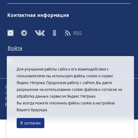
Контактная информация
Войти
Для улучшения работы сайта и его взаимодействия с
пользователями мы используем файлы cookie и сервис
Яндекс.Метрика. Продолжая работу с сайтом, Вы даете
© При цитировании информации с сайта ссылка на
разрешение на использование cookie-файлов и согласие на
первоисточник обязательна
обработку данных сервисом Яндекс.Метрика.
Разработка и техподдержка сайта
Bars-Penza &
Вы всегда можете отключить файлы cookie в настройках
Pragmatic Studio
Вашего браузера.
Я согласен