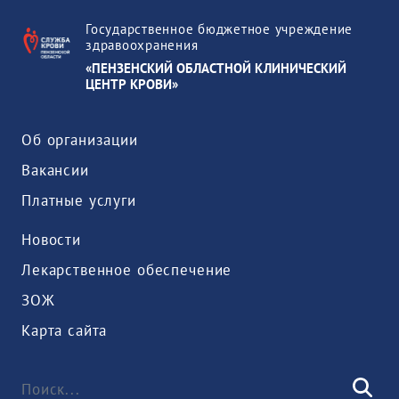
Государственное бюджетное учреждение
здравоохранения
«ПЕНЗЕНСКИЙ ОБЛАСТНОЙ КЛИНИЧЕСКИЙ
ЦЕНТР КРОВИ»
Об организации
Вакансии
Платные услуги
Новости
Лекарственное обеспечение
ЗОЖ
Карта сайта