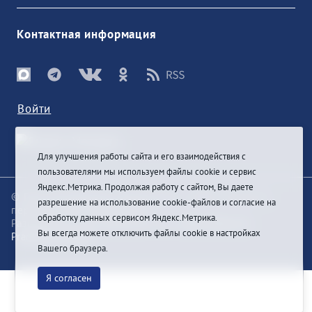
Контактная информация
Войти
Для улучшения работы сайта и его взаимодействия с
пользователями мы используем файлы cookie и сервис
Яндекс.Метрика. Продолжая работу с сайтом, Вы даете
© При цитировании информации с сайта ссылка на
разрешение на использование cookie-файлов и согласие на
первоисточник обязательна
обработку данных сервисом Яндекс.Метрика.
Разработка и техподдержка сайта
Bars-Penza &
Вы всегда можете отключить файлы cookie в настройках
Pragmatic Studio
Вашего браузера.
Я согласен