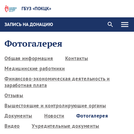
ГБУЗ «ПОКЦК»
ЗАПИСЬ НА ДОНАЦИЮ
Фотогалерея
Общая информация
Контакты
Медицинские работники
Финансово-экономическая деятельность и
заработная плата
Отзывы
Вышестоящие и контролирующие органы
Документы
Новости
Фотогалерея
Видео
Учредительные документы