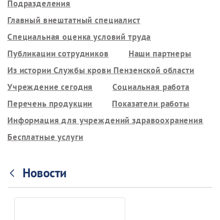
Подразделения
Главный внештатный специалист
Специальная оценка условий труда
Публикации сотрудников
Наши партнеры
Из истории Службы крови Пензенской области
Учреждение сегодня
Социальная работа
Перечень продукции
Показатели работы
Информация для учреждений здравоохранения
Бесплатные услуги
Новости