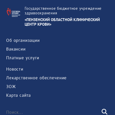
Государственное бюджетное учреждение
здравоохранения
«ПЕНЗЕНСКИЙ ОБЛАСТНОЙ КЛИНИЧЕСКИЙ
ЦЕНТР КРОВИ»
Об организации
Вакансии
Платные услуги
Новости
Лекарственное обеспечение
ЗОЖ
Карта сайта