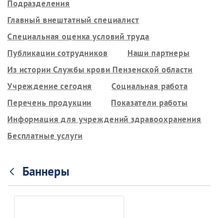
Подразделения
Главный внештатный специалист
Специальная оценка условий труда
Публикации сотрудников
Наши партнеры
Из истории Службы крови Пензенской области
Учреждение сегодня
Социальная работа
Перечень продукции
Показатели работы
Информация для учреждений здравоохранения
Бесплатные услуги
Баннеры