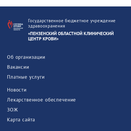
Государственное бюджетное учреждение
здравоохранения
«ПЕНЗЕНСКИЙ ОБЛАСТНОЙ КЛИНИЧЕСКИЙ
ЦЕНТР КРОВИ»
Об организации
Вакансии
Платные услуги
Новости
Лекарственное обеспечение
ЗОЖ
Карта сайта