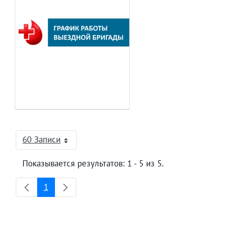
60 Записи
На страницу
Показывается результатов: 1 - 5 из 5.
1
Страница