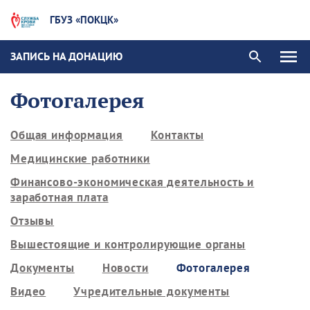
ГБУЗ «ПОКЦК»
ЗАПИСЬ НА ДОНАЦИЮ
Фотогалерея
Общая информация
Контакты
Медицинские работники
Финансово-экономическая деятельность и
заработная плата
Отзывы
Вышестоящие и контролирующие органы
Документы
Новости
Фотогалерея
Видео
Учредительные документы