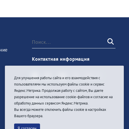
ние
Контактная информация
Для улучшения работы сайта и его взаимодействия с
пользователями мы используем файлы cookie и сервис
Войти
Яндекс.Метрика. Продолжая работу с сайтом, Вы даете
разрешение на использование cookie-файлов и согласие на
обработку данных сервисом Яндекс.Метрика.
Вы всегда можете отключить файлы cookie в настройках
Вашего браузера.
Я согласен