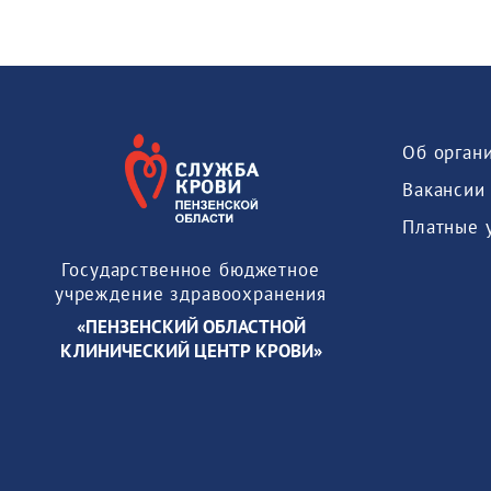
Об орган
Вакансии
Платные 
Государственное бюджетное
учреждение здравоохранения
«ПЕНЗЕНСКИЙ ОБЛАСТНОЙ
КЛИНИЧЕСКИЙ ЦЕНТР КРОВИ»