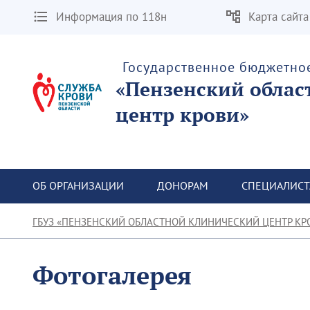
Информация по 118н
Карта сайта
Государственное бюджетно
«Пензенский облас
центр крови»
ОБ ОРГАНИЗАЦИИ
ДОНОРАМ
СПЕЦИАЛИС
ГБУЗ «ПЕНЗЕНСКИЙ ОБЛАСТНОЙ КЛИНИЧЕСКИЙ ЦЕНТР КР
Фотогалерея