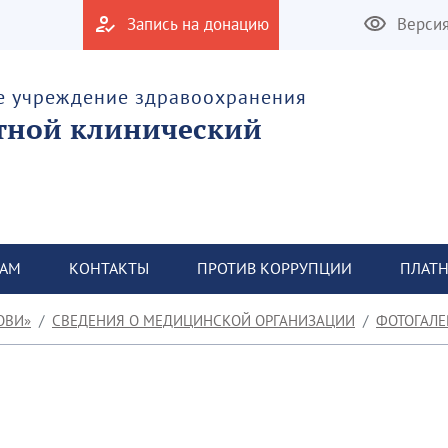
Запись на донацию
Верси
е учреждение здравоохранения
тной клинический
ТАМ
КОНТАКТЫ
ПРОТИВ КОРРУПЦИИ
ПЛАТН
ОВИ»
СВЕДЕНИЯ О МЕДИЦИНСКОЙ ОРГАНИЗАЦИИ
ФОТОГАЛЕ