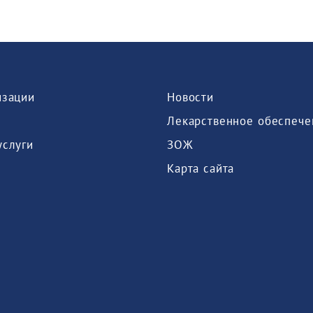
изации
Новости
Лекарственное обеспече
услуги
ЗОЖ
Карта сайта