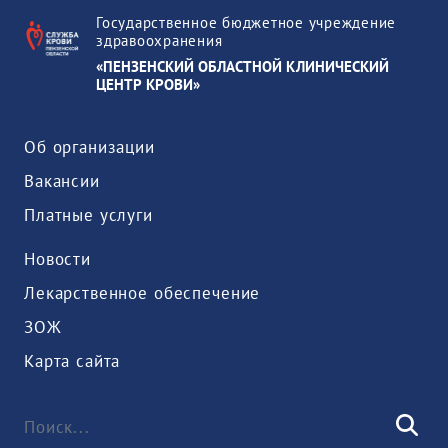
Государственное бюджетное учреждение
здравоохранения
«ПЕНЗЕНСКИЙ ОБЛАСТНОЙ КЛИНИЧЕСКИЙ
ЦЕНТР КРОВИ»
Об организации
Вакансии
Платные услуги
Новости
Лекарственное обеспечение
ЗОЖ
Карта сайта