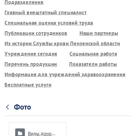
Подразделения
Главный внештатный специалист
Специальная оценка условий труда
Публикации сотрудников
Наши партнеры
Из истории Службы крови Пензенской области
Учреждение сегодня
Социальная работа
Перечень продукции
Показатели работы
Информация для учреждений здравоохранения
Бесплатные услуги
Фото
Виды донорства и интервалы между ними