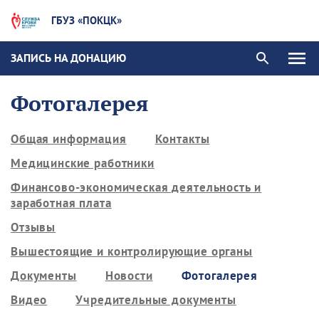
ГБУЗ «ПОКЦК»
ЗАПИСЬ НА ДОНАЦИЮ
Фотогалерея
Общая информация
Контакты
Медицинские работники
Финансово-экономическая деятельность и
заработная плата
Отзывы
Вышестоящие и контролирующие органы
Документы
Новости
Фотогалерея
Видео
Учредительные документы