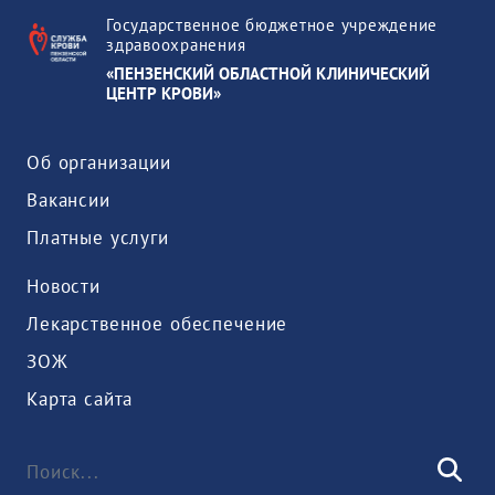
Государственное бюджетное учреждение
здравоохранения
«ПЕНЗЕНСКИЙ ОБЛАСТНОЙ КЛИНИЧЕСКИЙ
ЦЕНТР КРОВИ»
Об организации
Вакансии
Платные услуги
Новости
Лекарственное обеспечение
ЗОЖ
Карта сайта