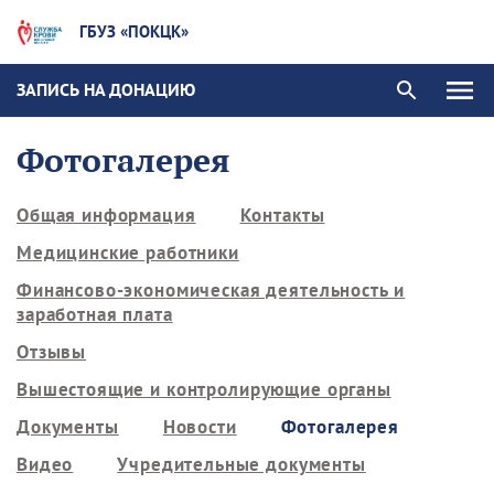
ГБУЗ «ПОКЦК»
ЗАПИСЬ НА ДОНАЦИЮ
Фотогалерея
Общая информация
Контакты
Медицинские работники
Финансово-экономическая деятельность и
заработная плата
Отзывы
Вышестоящие и контролирующие органы
Документы
Новости
Фотогалерея
Видео
Учредительные документы