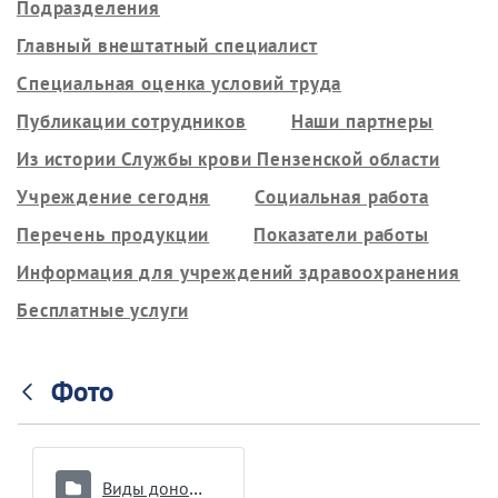
Подразделения
Главный внештатный специалист
Специальная оценка условий труда
Публикации сотрудников
Наши партнеры
Из истории Службы крови Пензенской области
Учреждение сегодня
Социальная работа
Перечень продукции
Показатели работы
Информация для учреждений здравоохранения
Бесплатные услуги
Фото
Виды донорства и интервалы между ними