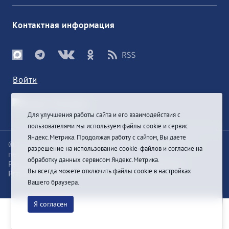
Контактная информация
Войти
Для улучшения работы сайта и его взаимодействия с
пользователями мы используем файлы cookie и сервис
Яндекс.Метрика. Продолжая работу с сайтом, Вы даете
© При цитировании информации с сайта ссылка на
разрешение на использование cookie-файлов и согласие на
первоисточник обязательна
обработку данных сервисом Яндекс.Метрика.
Разработка и техподдержка сайта
Bars-Penza &
Вы всегда можете отключить файлы cookie в настройках
Pragmatic Studio
Вашего браузера.
Я согласен