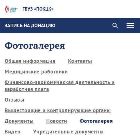
ГБУЗ «ПОКЦК»
ЗАПИСЬ НА ДОНАЦИЮ
Фотогалерея
Общая информация
Контакты
Медицинские работники
Финансово-экономическая деятельность и
заработная плата
Отзывы
Вышестоящие и контролирующие органы
Документы
Новости
Фотогалерея
Видео
Учредительные документы