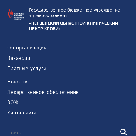
Государственное бюджетное учреждение
здравоохранения
«ПЕНЗЕНСКИЙ ОБЛАСТНОЙ КЛИНИЧЕСКИЙ
ЦЕНТР КРОВИ»
Об организации
Вакансии
Платные услуги
Новости
Лекарственное обеспечение
ЗОЖ
Карта сайта