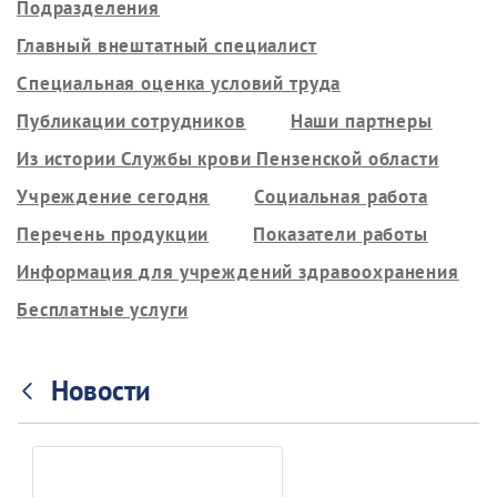
Подразделения
Главный внештатный специалист
Специальная оценка условий труда
Публикации сотрудников
Наши партнеры
Из истории Службы крови Пензенской области
Учреждение сегодня
Социальная работа
Перечень продукции
Показатели работы
Информация для учреждений здравоохранения
Бесплатные услуги
Новости