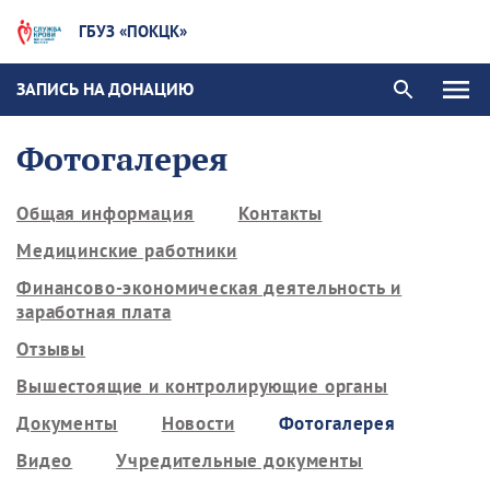
ГБУЗ «ПОКЦК»
ЗАПИСЬ НА ДОНАЦИЮ
Фотогалерея
Общая информация
Контакты
Медицинские работники
Финансово-экономическая деятельность и
заработная плата
Отзывы
Вышестоящие и контролирующие органы
Документы
Новости
Фотогалерея
Видео
Учредительные документы