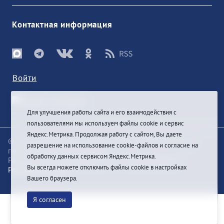
Контактная информация
Войти
Для улучшения работы сайта и его взаимодействия с
пользователями мы используем файлы cookie и сервис
Яндекс.Метрика. Продолжая работу с сайтом, Вы даете
© При цитировании информации с сайта ссылка на
разрешение на использование cookie-файлов и согласие на
первоисточник обязательна
обработку данных сервисом Яндекс.Метрика.
Разработка и техподдержка сайта
Bars-Penza &
Вы всегда можете отключить файлы cookie в настройках
Pragmatic Studio
Вашего браузера.
Я согласен