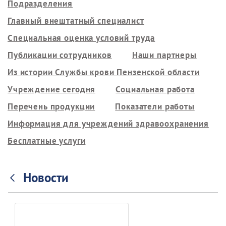
Подразделения
Главный внештатный специалист
Специальная оценка условий труда
Публикации сотрудников
Наши партнеры
Из истории Службы крови Пензенской области
Учреждение сегодня
Социальная работа
Перечень продукции
Показатели работы
Информация для учреждений здравоохранения
Бесплатные услуги
Новости