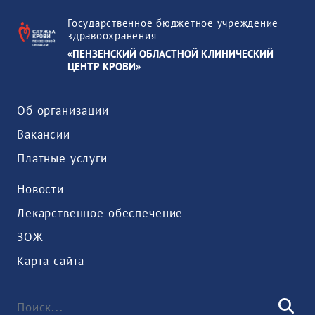
Государственное бюджетное учреждение
здравоохранения
«ПЕНЗЕНСКИЙ ОБЛАСТНОЙ КЛИНИЧЕСКИЙ
ЦЕНТР КРОВИ»
Об организации
Вакансии
Платные услуги
Новости
Лекарственное обеспечение
ЗОЖ
Карта сайта