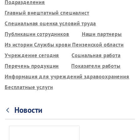
Подразделения
Главный внештатный специалист
Специальная оценка условий труда
Публикации сотрудников
Наши партнеры
Из истории Службы крови Пензенской области
Учреждение сегодня
Социальная работа
Перечень продукции
Показатели работы
Информация для учреждений здравоохранения
Бесплатные услуги
Новости