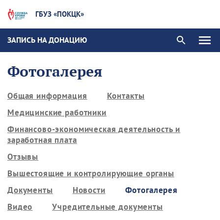
ГБУЗ «ПОКЦК»
ЗАПИСЬ НА ДОНАЦИЮ
Фотогалерея
Общая информация
Контакты
Медицинские работники
Финансово-экономическая деятельность и
заработная плата
Отзывы
Вышестоящие и контролирующие органы
Документы
Новости
Фотогалерея
Видео
Учредительные документы