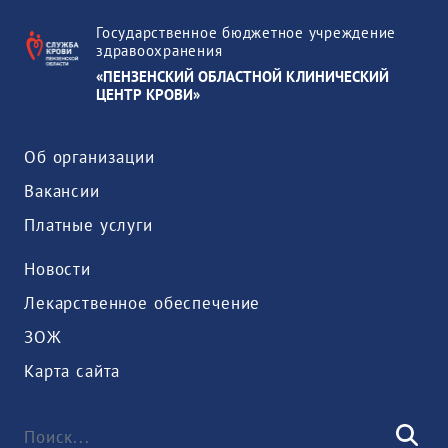
Государственное бюджетное учреждение
здравоохранения
«ПЕНЗЕНСКИЙ ОБЛАСТНОЙ КЛИНИЧЕСКИЙ
ЦЕНТР КРОВИ»
Об организации
Вакансии
Платные услуги
Новости
Лекарственное обеспечение
ЗОЖ
Карта сайта