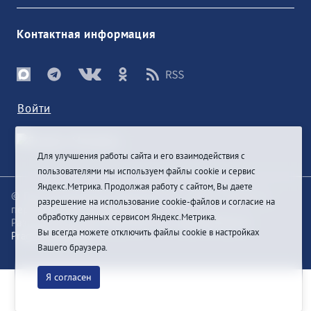
Контактная информация
Войти
Для улучшения работы сайта и его взаимодействия с
пользователями мы используем файлы cookie и сервис
Яндекс.Метрика. Продолжая работу с сайтом, Вы даете
© При цитировании информации с сайта ссылка на
разрешение на использование cookie-файлов и согласие на
первоисточник обязательна
обработку данных сервисом Яндекс.Метрика.
Разработка и техподдержка сайта
Bars-Penza &
Вы всегда можете отключить файлы cookie в настройках
Pragmatic Studio
Вашего браузера.
Я согласен