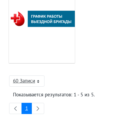
60 Записи
На страницу
Показывается результатов: 1 - 5 из 5.
1
Страница