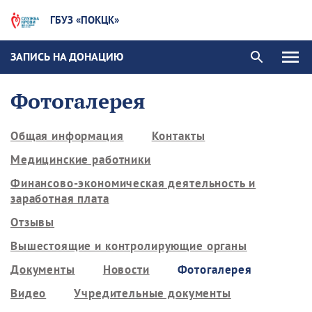
ГБУЗ «ПОКЦК»
ЗАПИСЬ НА ДОНАЦИЮ
Фотогалерея
Общая информация
Контакты
Медицинские работники
Финансово-экономическая деятельность и
заработная плата
Отзывы
Вышестоящие и контролирующие органы
Документы
Новости
Фотогалерея
Видео
Учредительные документы