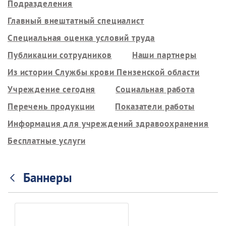
Подразделения
Главный внештатный специалист
Специальная оценка условий труда
Публикации сотрудников
Наши партнеры
Из истории Службы крови Пензенской области
Учреждение сегодня
Социальная работа
Перечень продукции
Показатели работы
Информация для учреждений здравоохранения
Бесплатные услуги
Баннеры