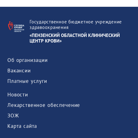
Государственное бюджетное учреждение
здравоохранения
«ПЕНЗЕНСКИЙ ОБЛАСТНОЙ КЛИНИЧЕСКИЙ
ЦЕНТР КРОВИ»
Об организации
Вакансии
Платные услуги
Новости
Лекарственное обеспечение
ЗОЖ
Карта сайта