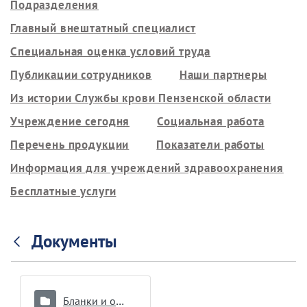
Подразделения
Главный внештатный специалист
Специальная оценка условий труда
Публикации сотрудников
Наши партнеры
Из истории Службы крови Пензенской области
Учреждение сегодня
Социальная работа
Перечень продукции
Показатели работы
Информация для учреждений здравоохранения
Бесплатные услуги
Документы
Бланки и образцы документов