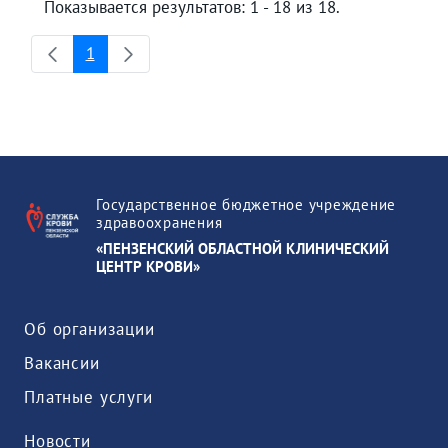
Показывается результатов: 1 - 18 из 18.
1
Страница
Государственное бюджетное учреждение
здравоохранения
«ПЕНЗЕНСКИЙ ОБЛАСТНОЙ КЛИНИЧЕСКИЙ
ЦЕНТР КРОВИ»
Об организации
Вакансии
Платные услуги
Новости