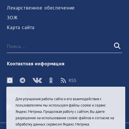
Лекарственное обеспечение
ЗОЖ
Карта сайта
Контактная информация
Войти
Для улучшения работы сайта и его взаимодействия с
пользователями мы используем файлы cookie и сервис
Яндекс.Метрика. Продолжая работу с сайтом, Вы даете
разрешение на использование cookie-файлов и согласие на
обработку данных сервисом Яндекс.Метрика.