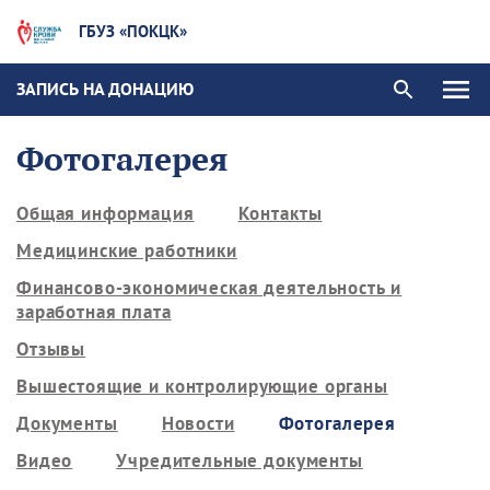
ГБУЗ «ПОКЦК»
ЗАПИСЬ НА ДОНАЦИЮ
Фотогалерея
Общая информация
Контакты
Медицинские работники
Финансово-экономическая деятельность и
заработная плата
Отзывы
Вышестоящие и контролирующие органы
Документы
Новости
Фотогалерея
Видео
Учредительные документы