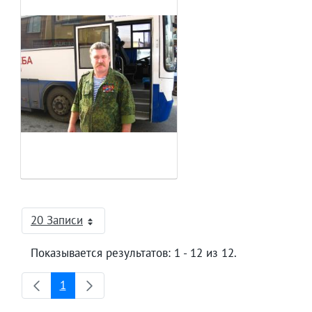
20 Записи
На страницу
Показывается результатов: 1 - 12 из 12.
1
Страница