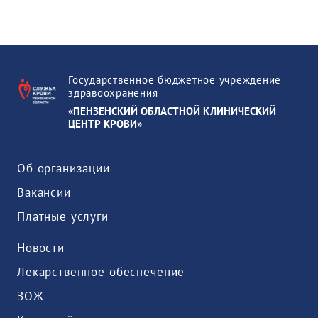
Государственное бюджетное учреждение
здравоохранения
«ПЕНЗЕНСКИЙ ОБЛАСТНОЙ КЛИНИЧЕСКИЙ
ЦЕНТР КРОВИ»
Об организации
Вакансии
Платные услуги
Новости
Лекарственное обеспечение
ЗОЖ