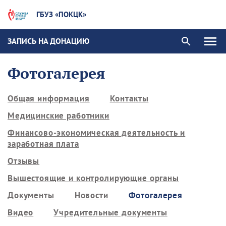
ГБУЗ «ПОКЦК»
ЗАПИСЬ НА ДОНАЦИЮ
Фотогалерея
Общая информация
Контакты
Медицинские работники
Финансово-экономическая деятельность и
заработная плата
Отзывы
Вышестоящие и контролирующие органы
Документы
Новости
Фотогалерея
Видео
Учредительные документы