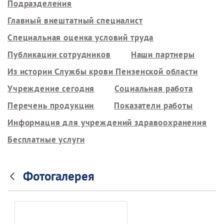
Подразделения
Главный внештатный специалист
Специальная оценка условий труда
Публикации сотрудников
Наши партнеры
Из истории Службы крови Пензенской области
Учреждение сегодня
Социальная работа
Перечень продукции
Показатели работы
Информация для учреждений здравоохранения
Бесплатные услуги
Фотогалерея