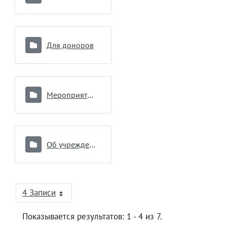
Для доноров
Мероприятия по вопросам противодействия коррупции
Об учреждении
4 Записи
На страницу
Показывается результатов: 1 - 4 из 7.