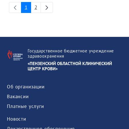
1
2
Страница
Страница
Государственное бюджетное учреждение
здравоохранения
«ПЕНЗЕНСКИЙ ОБЛАСТНОЙ КЛИНИЧЕСКИЙ
ЦЕНТР КРОВИ»
Об организации
Вакансии
Платные услуги
Новости
Лекарственное обеспечение