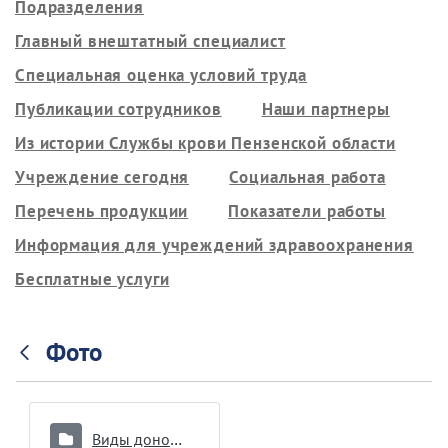
Подразделения
Главный внештатный специалист
Специальная оценка условий труда
Публикации сотрудников
Наши партнеры
Из истории Службы крови Пензенской области
Учреждение сегодня
Социальная работа
Перечень продукции
Показатели работы
Информация для учреждений здравоохранения
Бесплатные услуги
Фото
Виды донорства и интервалы между ними