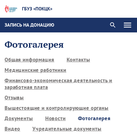
ГБУЗ «ПОКЦК»
ЗАПИСЬ НА ДОНАЦИЮ
Фотогалерея
Общая информация
Контакты
Медицинские работники
Финансово-экономическая деятельность и
заработная плата
Отзывы
Вышестоящие и контролирующие органы
Документы
Новости
Фотогалерея
Видео
Учредительные документы